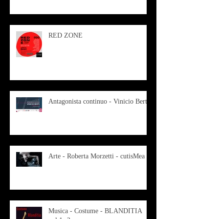
RED ZONE
Antagonista continuo - Vinicio Berti
Arte - Roberta Morzetti - cutisMea
Musica - Costume - BLANDITIA