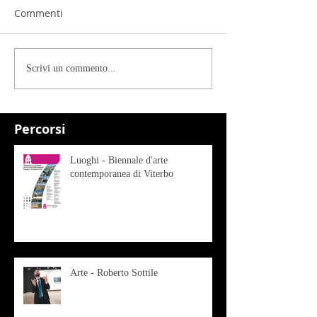
Commenti
Scrivi un commento...
Percorsi
Luoghi - Biennale d'arte
contemporanea di Viterbo
Arte - Roberto Sottile