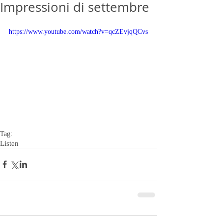
Impressioni di settembre
https://www.youtube.com/watch?v=qcZEvjqQCvs
Tag:
Listen