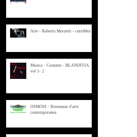
Arte - Roberta Morzetti - cutisMea
Musica - Costume - BLANDITIA
vol 1- 2
OSMOSI - Risonanze d'arte
contemporanea