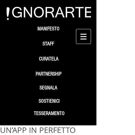
MANIFESTO
STAFF
CURATELA
PARTNERSHIP
SEGNALA
SOSTIENICI
TESSERAMENTO
UN’APP IN PERFETTO