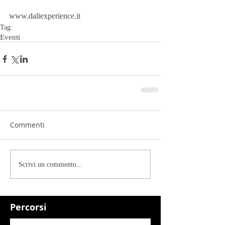
www.daliexperience.it
Tag:
Eventi
Commenti
Scrivi un commento...
Percorsi