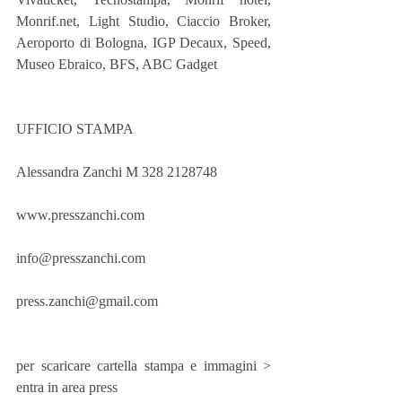
Monrif.net, Light Studio, Ciaccio Broker, 
Aeroporto di Bologna, IGP Decaux, Speed, 
Museo Ebraico, BFS, ABC Gadget
UFFICIO STAMPA
Alessandra Zanchi M 328 2128748
www.presszanchi.com
info@presszanchi.com
press.zanchi@gmail.com
per scaricare cartella stampa e immagini > 
entra in area press