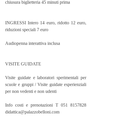
chiusura biglietteria 45 minuti prima
INGRESSI Intero 14 euro, ridotto 12 euro, 
riduzioni speciali 7 euro
Audiopenna interattiva inclusa
VISITE GUIDATE
Visite guidate e laboratori sperimentali per 
scuole e gruppi / Visite guidate esperienziali 
per non vedenti e non udenti
Info costi e prenotazioni T 051 8157828 
didattica@palazzobelloni.com