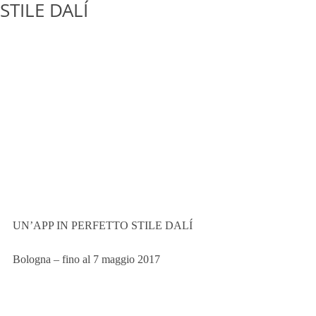
STILE DALÍ
UN’APP IN PERFETTO STILE DALÍ
Bologna – fino al 7 maggio 2017