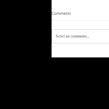
Commenti
Scrivi un commento...