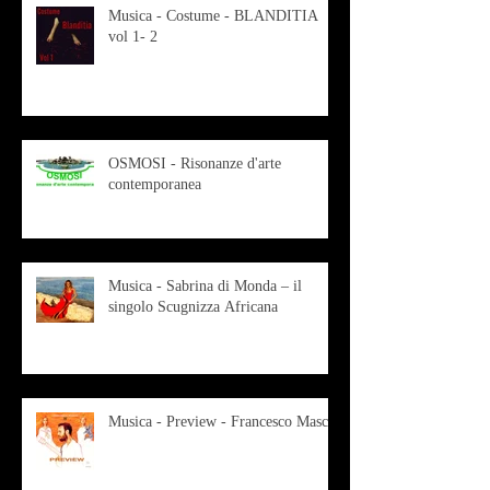
Musica - Costume - BLANDITIA
vol 1- 2
OSMOSI - Risonanze d'arte
contemporanea
Musica - Sabrina di Monda – il
singolo Scugnizza Africana
Musica - Preview - Francesco Mascio