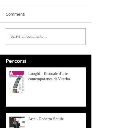
Commenti
Scrivi un commento...
Percorsi
Luoghi - Biennale d'arte
contemporanea di Viterbo
Arte - Roberto Sottile