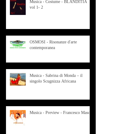
Musica - Costume - BLANDITIA
vol 1- 2
OSMOSI - Risonanze d'arte
contemporanea
Musica - Sabrina di Monda – il
singolo Scugnizza Africana
Musica - Preview - Francesco Mascio