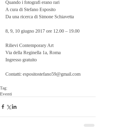
Quando i fotografi erano rari
A cura di Stefano Esposito
Da una ricerca di Simone Schiavetta
8, 9, 10 giugno 2017 ore 12.00 – 19.00
Rilievi Contemporary Art
Via della Reginella 1a, Roma
Ingresso gratuito
Contatti: espositostefano59@gmail.com
Tag:
Eventi