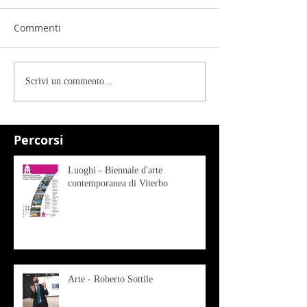
Commenti
Scrivi un commento...
Percorsi
Luoghi - Biennale d'arte
contemporanea di Viterbo
Arte - Roberto Sottile