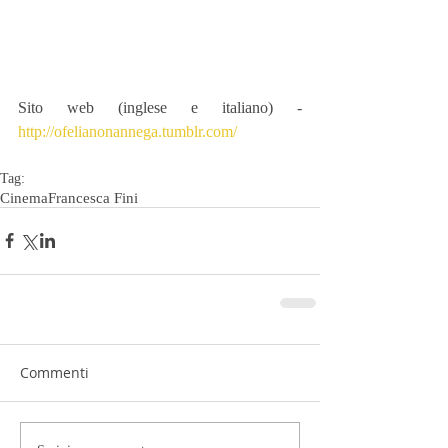
Sito web (inglese e italiano) - 
http://ofelianonannega.tumblr.com/
Tag:
Cinema
Francesca Fini
Commenti