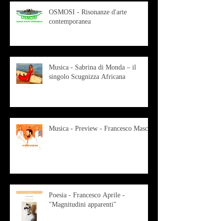
OSMOSI - Risonanze d'arte
contemporanea
Musica - Sabrina di Monda – il
singolo Scugnizza Africana
Musica - Preview - Francesco Mascio
Poesia - Francesco Aprile -
"Magnitudini apparenti"