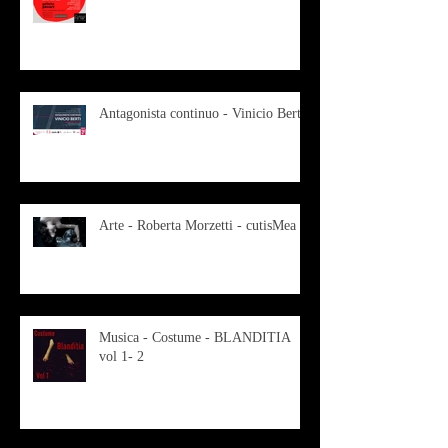
Antagonista continuo - Vinicio Berti
Arte - Roberta Morzetti - cutisMea
Musica - Costume - BLANDITIA
vol 1- 2