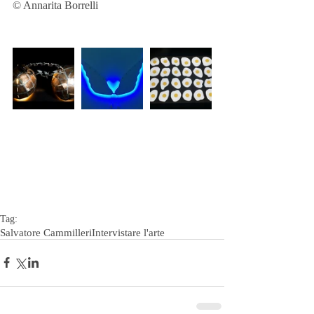
© Annarita Borrelli
Tag:
Salvatore Cammilleri
Intervistare l'arte