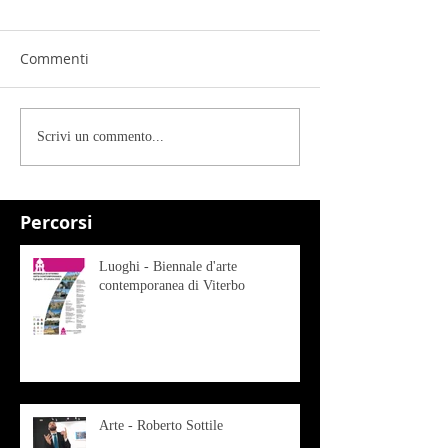
Commenti
Scrivi un commento...
Percorsi
Luoghi - Biennale d'arte
contemporanea di Viterbo
Arte - Roberto Sottile