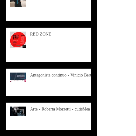
RED ZONE
Antagonista continuo - Vinicio Berti
Arte - Roberta Morzetti - cutisMea