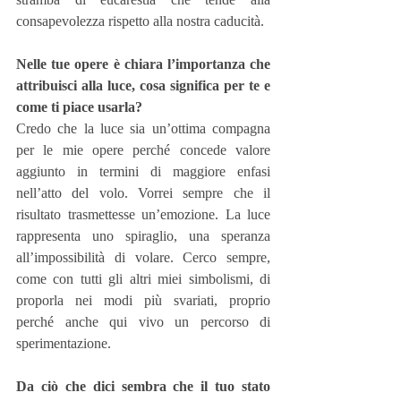
consapevolezza rispetto alla nostra caducità. 
Nelle tue opere è chiara l’importanza che 
attribuisci alla luce, cosa significa per te e 
come ti piace usarla?
Credo che la luce sia un’ottima compagna 
per le mie opere perché concede valore 
aggiunto in termini di maggiore enfasi 
nell’atto del volo. Vorrei sempre che il 
risultato trasmettesse un’emozione. La luce 
rappresenta uno spiraglio, una speranza 
all’impossibilità di volare. Cerco sempre, 
come con tutti gli altri miei simbolismi, di 
proporla nei modi più svariati, proprio 
perché anche qui vivo un percorso di 
sperimentazione.
Da ciò che dici sembra che il tuo stato 