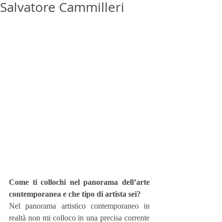
Salvatore Cammilleri
Come ti collochi nel panorama dell’arte 
contemporanea e che tipo di artista sei?
Nel panorama artistico contemporaneo in 
realtà non mi colloco in una precisa corrente 