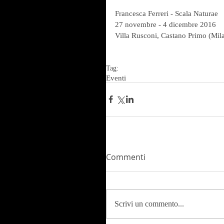
Francesca Ferreri - Scala Naturae
27 novembre - 4 dicembre 2016
Villa Rusconi, Castano Primo (Mil
Tag:
Eventi
Commenti
Scrivi un commento...