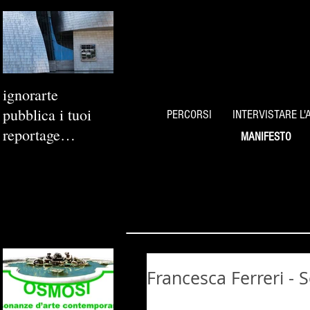
ignorarte
pubblica i tuoi
PERCORSI
INTERVISTARE L'
reportage
MANIFESTO
fotografici
Francesca Ferreri - 