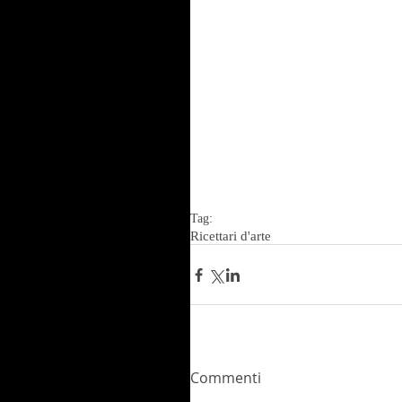
Tag:
Ricettari d'arte
Commenti