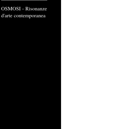
OSMOSI - Risonanze
d'arte contemporanea