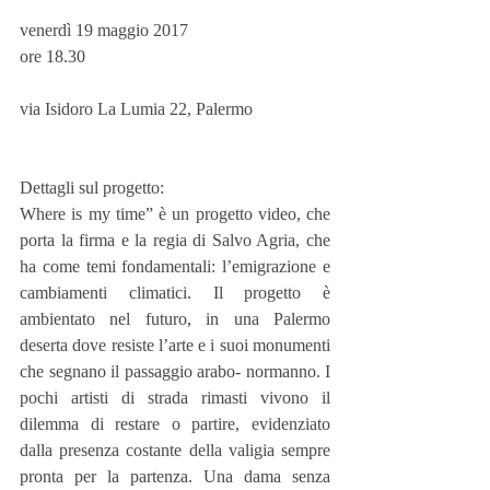
venerdì 19 maggio 2017
ore 18.30
via Isidoro La Lumia 22, Palermo
Dettagli sul progetto:
Where is my time” è un progetto video, che 
porta la firma e la regia di Salvo Agria, che 
ha come temi fondamentali: l’emigrazione e 
cambiamenti climatici. Il progetto è 
ambientato nel futuro, in una Palermo 
deserta dove resiste l’arte e i suoi monumenti 
che segnano il passaggio arabo- normanno. I 
pochi artisti di strada rimasti vivono il 
dilemma di restare o partire, evidenziato 
dalla presenza costante della valigia sempre 
pronta per la partenza. Una dama senza 