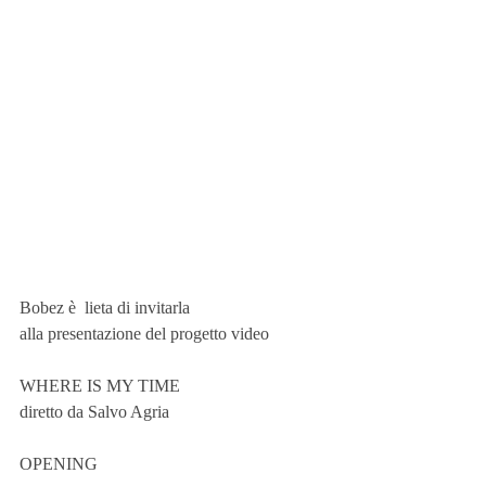
Bobez è  lieta di invitarla
alla presentazione del progetto video
WHERE IS MY TIME
diretto da Salvo Agria
OPENING