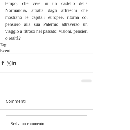
tempo, che vive in un castello della 
Normandia, attratta dagli affreschi che 
mostrano le capitali europee, ritorna col 
pensiero alla sua Palermo attraverso un 
viaggio a ritroso nel passato: visioni, pensieri 
o realtà?
Tag:
Eventi
Commenti
Scrivi un commento...