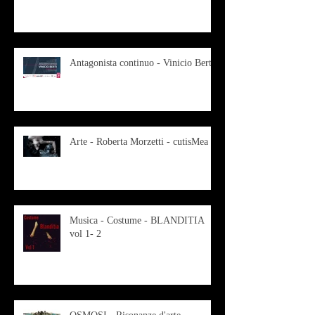
Antagonista continuo - Vinicio Berti
Arte - Roberta Morzetti - cutisMea
Musica - Costume - BLANDITIA
vol 1- 2