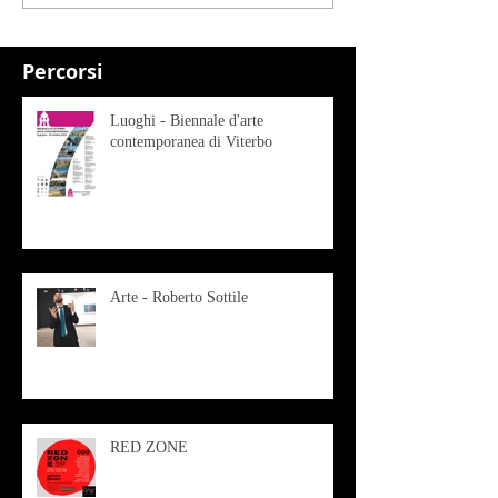
Percorsi
Luoghi - Biennale d'arte
contemporanea di Viterbo
Arte - Roberto Sottile
RED ZONE