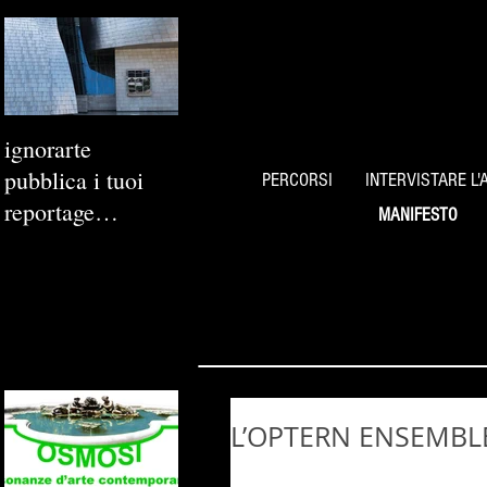
ignorarte
pubblica i tuoi
PERCORSI
INTERVISTARE L'
reportage
MANIFESTO
fotografici
L’OPTERN ENSEMBLE 