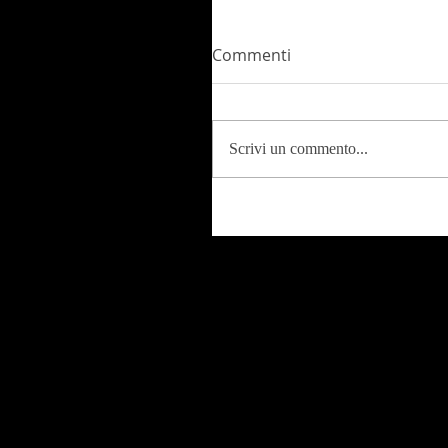
Commenti
Scrivi un commento...