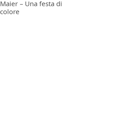
Maier – Una festa di
colore