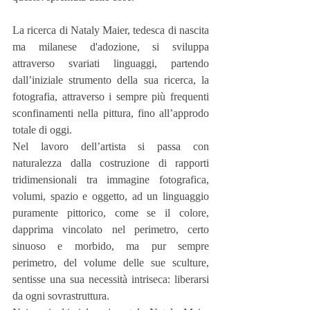
La ricerca di Nataly Maier, tedesca di nascita 
ma milanese d'adozione, si sviluppa 
attraverso svariati linguaggi, partendo 
dall’iniziale strumento della sua ricerca, la 
fotografia, attraverso i sempre più frequenti 
sconfinamenti nella pittura, fino all’approdo 
totale di oggi.
Nel lavoro dell’artista si passa con 
naturalezza dalla costruzione di rapporti 
tridimensionali tra immagine fotografica, 
volumi, spazio e oggetto, ad un linguaggio 
puramente pittorico, come se il colore, 
dapprima vincolato nel perimetro, certo 
sinuoso e morbido, ma pur sempre 
perimetro, del volume delle sue sculture, 
sentisse una sua necessità intriseca: liberarsi 
da ogni sovrastruttura.