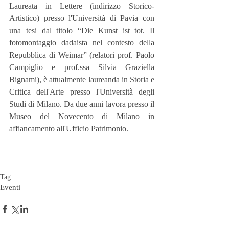
Laureata in Lettere (indirizzo Storico-
Artistico) presso l'Università di Pavia con 
una tesi dal titolo “Die Kunst ist tot. Il 
fotomontaggio dadaista nel contesto della 
Repubblica di Weimar” (relatori prof. Paolo 
Campiglio e prof.ssa Silvia Graziella 
Bignami), è attualmente laureanda in Storia e 
Critica dell'Arte presso l'Università degli 
Studi di Milano. Da due anni lavora presso il 
Museo del Novecento di Milano in 
affiancamento all'Ufficio Patrimonio.
Tag:
Eventi