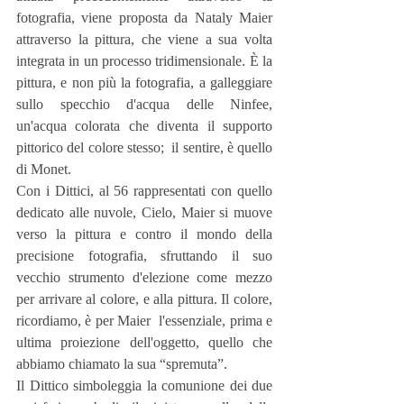
fotografia, viene proposta da Nataly Maier 
attraverso la pittura, che viene a sua volta 
integrata in un processo tridimensionale. È la 
pittura, e non più la fotografia, a galleggiare 
sullo specchio d'acqua delle Ninfee, 
un'acqua colorata che diventa il supporto 
pittorico del colore stesso;  il sentire, è quello 
di Monet.
Con i Dittici, al 56 rappresentati con quello 
dedicato alle nuvole, Cielo, Maier si muove 
verso la pittura e contro il mondo della 
precisione fotografia, sfruttando il suo 
vecchio strumento d'elezione come mezzo 
per arrivare al colore, e alla pittura. Il colore, 
ricordiamo, è per Maier  l'essenziale, prima e 
ultima proiezione dell'oggetto, quello che 
abbiamo chiamato la sua “spremuta”.
Il Dittico simboleggia la comunione dei due 