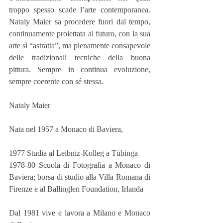
troppo spesso scade l’arte contemporanea. 
Nataly Maier sa procedere fuori dal tempo, 
continuamente proiettata al futuro, con la sua 
arte sì “astratta”, ma pienamente consapevole 
delle tradizionali tecniche della buona 
pittura. Sempre in continua evoluzione, 
sempre coerente con sé stessa.
Nataly Maier
Nata nel 1957 a Monaco di Baviera,
1977 Studia al Leibniz-Kolleg a Tübinga
1978-80 Scuola di Fotografia a Monaco di 
Baviera; borsa di studio alla Villa Romana di 
Firenze e al Ballinglen Foundation, Irlanda
Dal 1981 vive e lavora a Milano e Monaco 