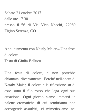
Sabato 21 ottobre 2017
dalle ore 17.30
presso il 56 di Via Vico Necchi, 22060 
Figino Serenza, CO
Appuntamento con Nataly Maier – Una festa 
di colore
Testo di Giulia Belluco
Una festa di colore, e non potrebbe 
chiamarsi diversamente. Perché nell'opera di 
Nataly Maier, il colore e la riflessione su di 
esso sono il filo rosso che lega ogni sua 
creazione. Ogni giorno siamo immersi in 
palette cromatiche di cui sembriamo non 
accorgerci: assorbiti, ci mimetizziamo nei 