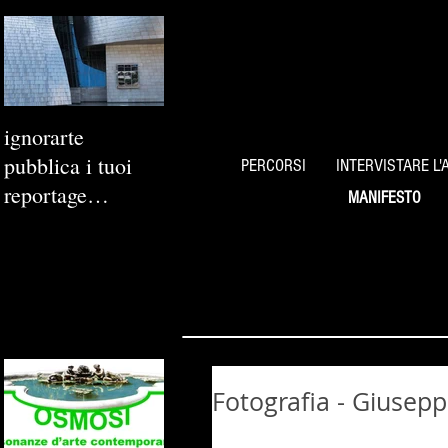
ignorarte
pubblica i tuoi
PERCORSI
INTERVISTARE L'
reportage
MANIFESTO
fotografici
Fotografia - Giusep