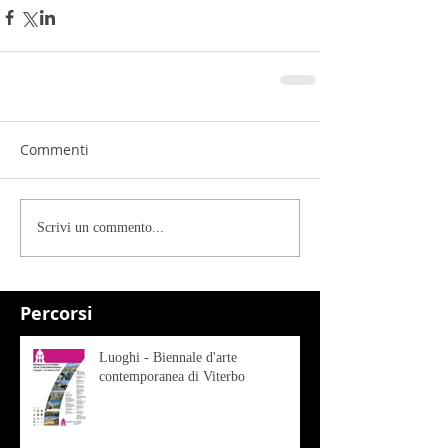
Commenti
Scrivi un commento...
Percorsi
Luoghi - Biennale d'arte
contemporanea di Viterbo