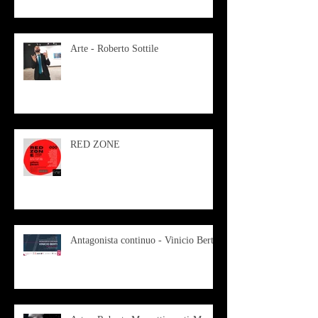
Arte - Roberto Sottile
RED ZONE
Antagonista continuo - Vinicio Berti