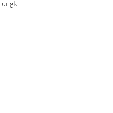
Jungle