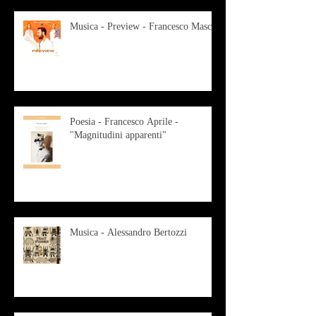
Musica - Preview - Francesco Mascio
Poesia - Francesco Aprile -
"Magnitudini apparenti"
Musica - Alessandro Bertozzi