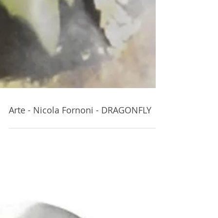
Arte - Nicola Fornoni - DRAGONFLY