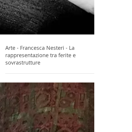
Arte - Francesca Nesteri - La
rappresentazione tra ferite e
sovrastrutture