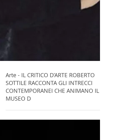
Arte - IL CRITICO D’ARTE ROBERTO
SOTTILE RACCONTA GLI INTRECCI
CONTEMPORANEI CHE ANIMANO IL
MUSEO D