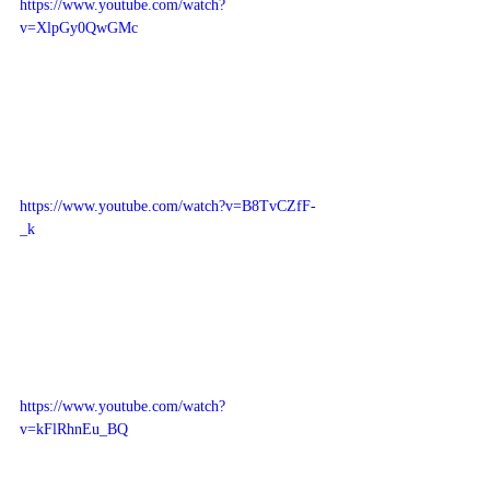
https://www.youtube.com/watch?
v=XlpGy0QwGMc
https://www.youtube.com/watch?v=B8TvCZfF-
_k
https://www.youtube.com/watch?
v=kFlRhnEu_BQ