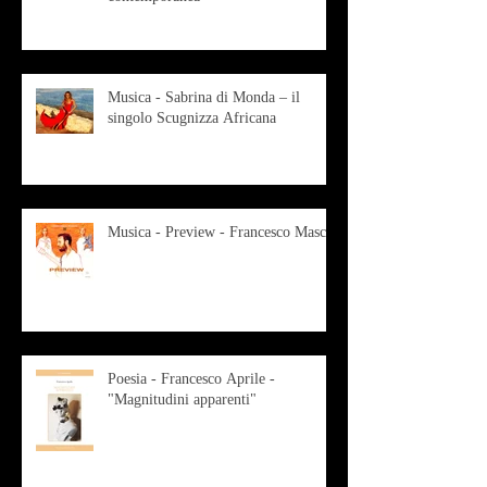
Musica - Sabrina di Monda – il
singolo Scugnizza Africana
Musica - Preview - Francesco Mascio
Poesia - Francesco Aprile -
"Magnitudini apparenti"