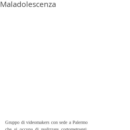
Maladolescenza
Gruppo di videomakers con sede a Palermo 
che si occupa di realizzare cortometraggi, 