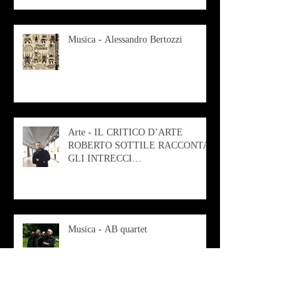
Musica - Alessandro Bertozzi
Arte - IL CRITICO D’ARTE
ROBERTO SOTTILE RACCONTA
GLI INTRECCI
CONTEMPORANEI CHE
ANIMANO IL MUSEO D
Musica - AB quartet