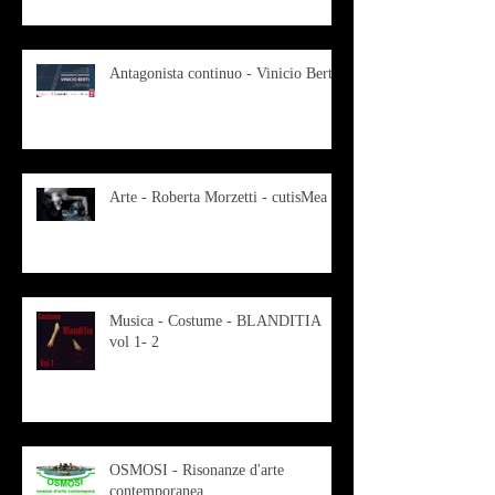
Antagonista continuo - Vinicio Berti
Arte - Roberta Morzetti - cutisMea
Musica - Costume - BLANDITIA
vol 1- 2
OSMOSI - Risonanze d'arte
contemporanea