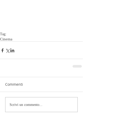
Tag:
Cinema
Commenti
Scrivi un commento...