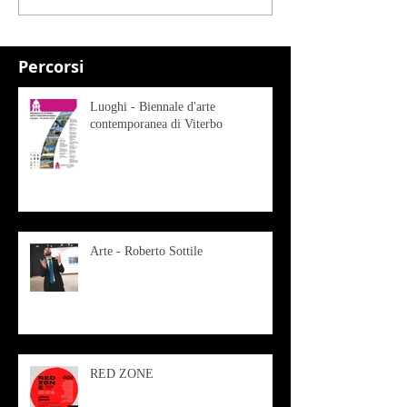
Percorsi
Luoghi - Biennale d'arte
contemporanea di Viterbo
Arte - Roberto Sottile
RED ZONE