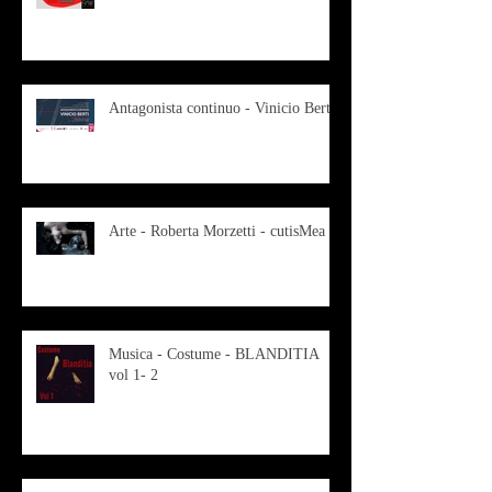
Antagonista continuo - Vinicio Berti
Arte - Roberta Morzetti - cutisMea
Musica - Costume - BLANDITIA
vol 1- 2