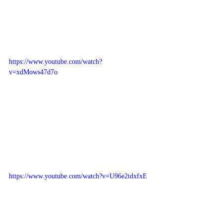
https://www.youtube.com/watch?
v=xdMows47d7o
https://www.youtube.com/watch?v=U96e2tdxfxE