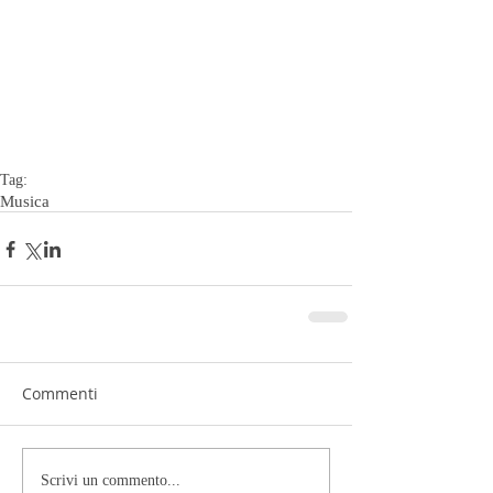
Tag:
Musica
Commenti
Scrivi un commento...