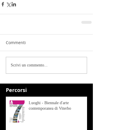
Commenti
Scrivi un commento...
Percorsi
Luoghi - Biennale d'arte
contemporanea di Viterbo