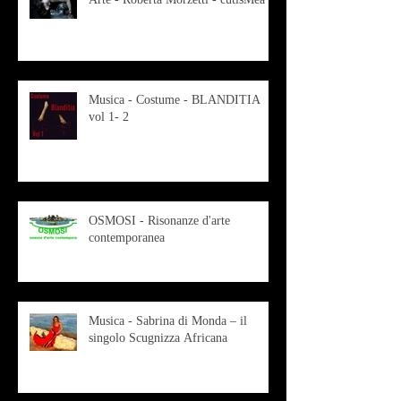
Musica - Costume - BLANDITIA
vol 1- 2
OSMOSI - Risonanze d'arte
contemporanea
Musica - Sabrina di Monda – il
singolo Scugnizza Africana