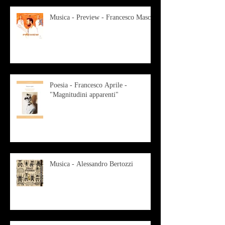
Musica - Preview - Francesco Mascio
Poesia - Francesco Aprile -
"Magnitudini apparenti"
Musica - Alessandro Bertozzi