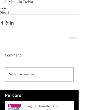
di Manuela Trobia
Tag:
Sipari
Commenti
Scrivi un commento...
Percorsi
Luoghi - Biennale d'arte