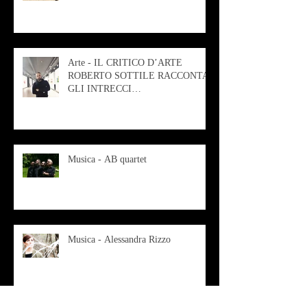
Arte - IL CRITICO D’ARTE
ROBERTO SOTTILE RACCONTA
GLI INTRECCI
CONTEMPORANEI CHE
ANIMANO IL MUSEO D
Musica - AB quartet
Musica - Alessandra Rizzo