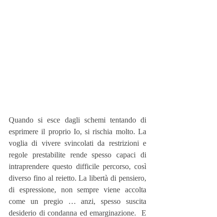
Quando si esce dagli schemi tentando di 
esprimere il proprio Io, si rischia molto. La 
voglia di vivere svincolati da restrizioni e 
regole prestabilite rende spesso capaci di 
intraprendere questo difficile percorso, così 
diverso fino al reietto. La libertà di pensiero, 
di espressione, non sempre viene accolta 
come un pregio … anzi, spesso suscita  
desiderio di condanna ed emarginazione.  E 