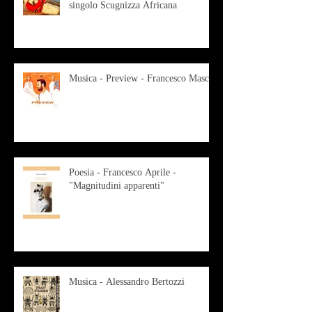
singolo Scugnizza Africana
Musica - Preview - Francesco Mascio
Poesia - Francesco Aprile -
"Magnitudini apparenti"
Musica - Alessandro Bertozzi