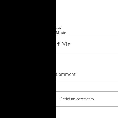
Tag:
Musica
Commenti
Scrivi un commento...