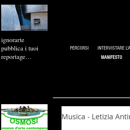
ignorarte
pubblica i tuoi
PERCORSI
INTERVISTARE L'
reportage
MANIFESTO
fotografici
Musica - Letizia Anti