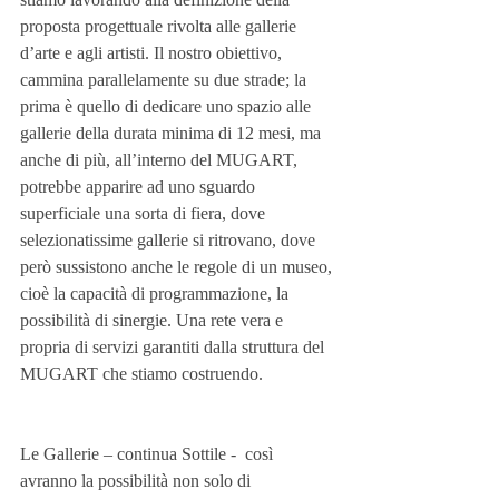
proposta progettuale rivolta alle gallerie 
d’arte e agli artisti. Il nostro obiettivo, 
cammina parallelamente su due strade; la 
prima è quello di dedicare uno spazio alle 
gallerie della durata minima di 12 mesi, ma 
anche di più, all’interno del MUGART, 
potrebbe apparire ad uno sguardo 
superficiale una sorta di fiera, dove 
selezionatissime gallerie si ritrovano, dove 
però sussistono anche le regole di un museo, 
cioè la capacità di programmazione, la 
possibilità di sinergie. Una rete vera e 
propria di servizi garantiti dalla struttura del 
MUGART che stiamo costruendo. 
Le Gallerie – continua Sottile -  così 
avranno la possibilità non solo di 