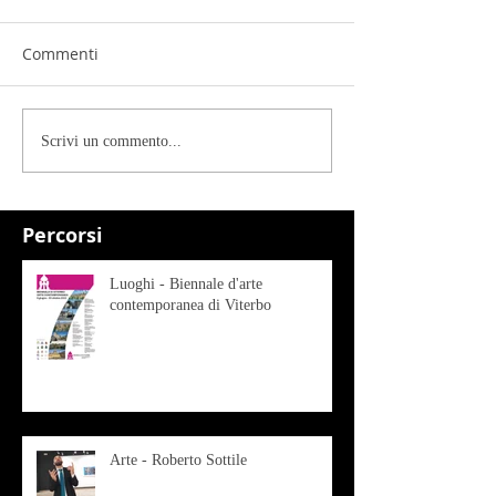
Commenti
Scrivi un commento...
Percorsi
Luoghi - Biennale d'arte
contemporanea di Viterbo
Arte - Roberto Sottile