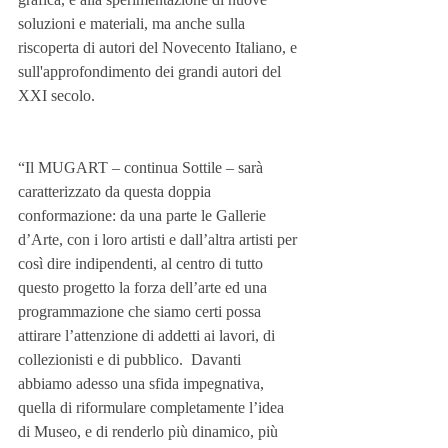
soluzioni e materiali, ma anche sulla 
riscoperta di autori del Novecento Italiano, e 
sull'approfondimento dei grandi autori del 
XXI secolo.
“Il MUGART – continua Sottile – sarà 
caratterizzato da questa doppia 
conformazione: da una parte le Gallerie 
d’Arte, con i loro artisti e dall’altra artisti per 
così dire indipendenti, al centro di tutto 
questo progetto la forza dell’arte ed una 
programmazione che siamo certi possa 
attirare l’attenzione di addetti ai lavori, di 
collezionisti e di pubblico.  Davanti 
abbiamo adesso una sfida impegnativa, 
quella di riformulare completamente l’idea 
di Museo, e di renderlo più dinamico, più 