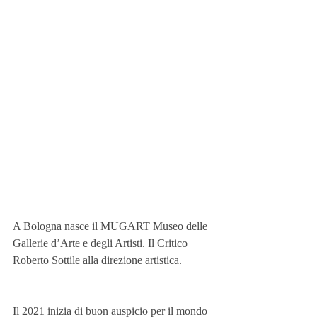
A Bologna nasce il MUGART Museo delle 
Gallerie d’Arte e degli Artisti. Il Critico 
Roberto Sottile alla direzione artistica. 
Il 2021 inizia di buon auspicio per il mondo 