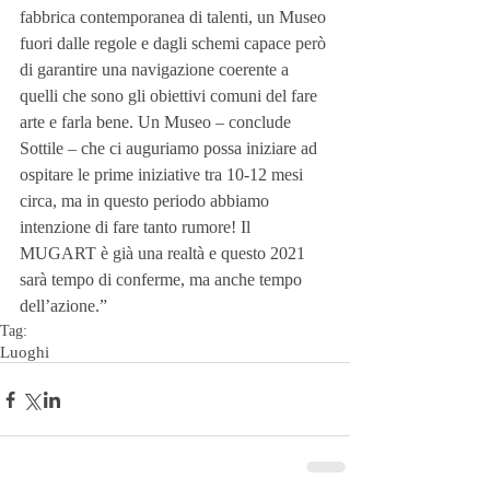
fabbrica contemporanea di talenti, un Museo 
fuori dalle regole e dagli schemi capace però 
di garantire una navigazione coerente a 
quelli che sono gli obiettivi comuni del fare 
arte e farla bene. Un Museo – conclude 
Sottile – che ci auguriamo possa iniziare ad 
ospitare le prime iniziative tra 10-12 mesi 
circa, ma in questo periodo abbiamo 
intenzione di fare tanto rumore! Il 
MUGART è già una realtà e questo 2021 
sarà tempo di conferme, ma anche tempo 
dell’azione.” 
Tag:
Luoghi