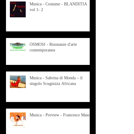
Musica - Costume - BLANDITIA
vol 1- 2
OSMOSI - Risonanze d'arte
contemporanea
Musica - Sabrina di Monda – il
singolo Scugnizza Africana
Musica - Preview - Francesco Mascio