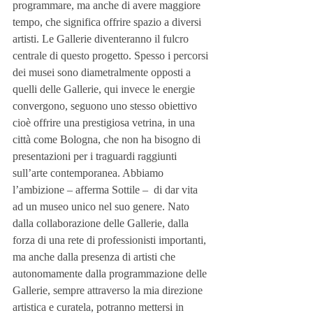
programmare, ma anche di avere maggiore 
tempo, che significa offrire spazio a diversi 
artisti. Le Gallerie diventeranno il fulcro 
centrale di questo progetto. Spesso i percorsi 
dei musei sono diametralmente opposti a 
quelli delle Gallerie, qui invece le energie 
convergono, seguono uno stesso obiettivo 
cioè offrire una prestigiosa vetrina, in una 
città come Bologna, che non ha bisogno di 
presentazioni per i traguardi raggiunti 
sull’arte contemporanea. Abbiamo 
l’ambizione – afferma Sottile –  di dar vita 
ad un museo unico nel suo genere. Nato 
dalla collaborazione delle Gallerie, dalla 
forza di una rete di professionisti importanti, 
ma anche dalla presenza di artisti che 
autonomamente dalla programmazione delle 
Gallerie, sempre attraverso la mia direzione 
artistica e curatela, potranno mettersi in 