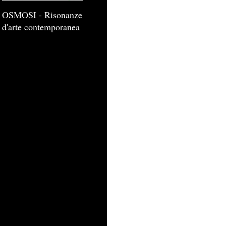
OSMOSI - Risonanze
d'arte contemporanea