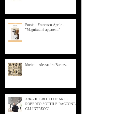
Poesia - Francesco Aprile -
"Magnitudini apparenti"
Musica - Alessandro Bertozzi
Arte - IL CRITICO D’ARTE
ROBERTO SOTTILE RACCONTA
GLI INTRECCI
CONTEMPORANEI CHE