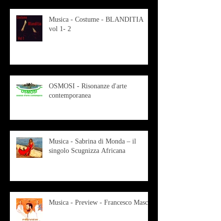
Musica - Costume - BLANDITIA
vol 1- 2
OSMOSI - Risonanze d'arte
contemporanea
Musica - Sabrina di Monda – il
singolo Scugnizza Africana
Musica - Preview - Francesco Mascio