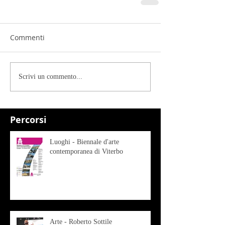
Commenti
Scrivi un commento...
Percorsi
Luoghi - Biennale d'arte
contemporanea di Viterbo
Arte - Roberto Sottile