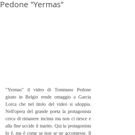
Pedone "Yermas"
"Yermas" il video di Tommaso Pedone 
girato in Belgio rende omaggio a Garcia 
Lorca che nel titolo del video si sdoppia. 
Nell'opera del grande poeta la protagonista 
cerca di rimanere incinta ma non ci riesce e 
alla fine uccide il marito. Qui la protagonista 
lo è, ma è come se non se ne accorgesse. Il 