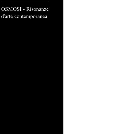
OSMOSI - Risonanze
d'arte contemporanea