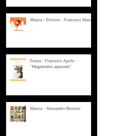
Musica - Preview - Francesco Mascio
Poesia - Francesco Aprile -
"Magnitudini apparenti"
Musica - Alessandro Bertozzi