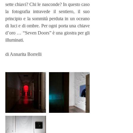
sette chiavi? Chi le nasconde? In questo caso 
la fotografia intravede il sentiero, il suo 
principio e la sommità perduta in un oceano 
di luci e di ombre. Per ogni porta una chiave 
d’oro … “Seven Doors” è una giostra per gli 
illuminati. 
di Annarita Borrelli 