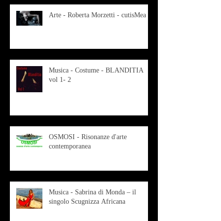
Arte - Roberta Morzetti - cutisMea
Musica - Costume - BLANDITIA
vol 1- 2
OSMOSI - Risonanze d'arte
contemporanea
Musica - Sabrina di Monda – il
singolo Scugnizza Africana