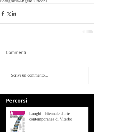
Fotografia
Angelo Cricchi
Commenti
Scrivi un commento...
Percorsi
Luoghi - Biennale d'arte
contemporanea di Viterbo