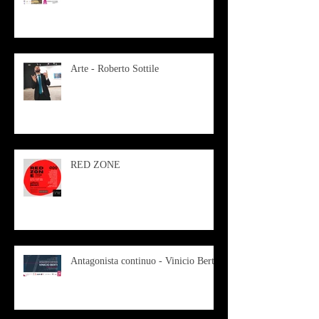
Arte - Roberto Sottile
RED ZONE
Antagonista continuo - Vinicio Berti