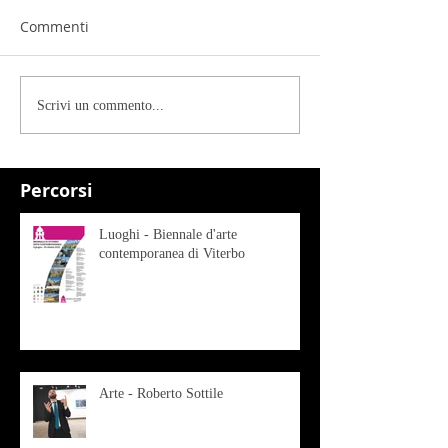
Commenti
Scrivi un commento...
Percorsi
Luoghi - Biennale d'arte
contemporanea di Viterbo
Arte - Roberto Sottile