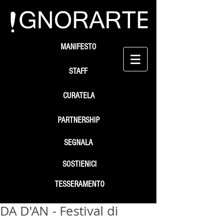
MANIFESTO
STAFF
CURATELA
PARTNERSHIP
SEGNALA
SOSTIENICI
TESSERAMENTO
DA D'AN - Festival di