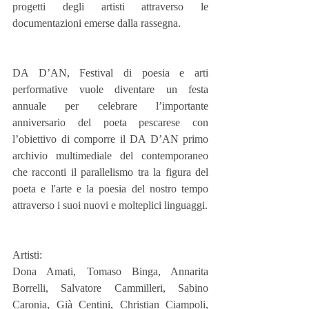
progetti degli artisti attraverso le 
documentazioni emerse dalla rassegna.
DA D’AN, Festival di poesia e arti 
performative vuole diventare un festa 
annuale per celebrare l’importante 
anniversario del poeta pescarese con 
l’obiettivo di comporre il DA D’AN primo 
archivio multimediale del contemporaneo 
che racconti il parallelismo tra la figura del 
poeta e l'arte e la poesia del nostro tempo 
attraverso i suoi nuovi e molteplici linguaggi.
Artisti: 
Dona Amati, Tomaso Binga, Annarita 
Borrelli, Salvatore Cammilleri, Sabino 
Caronia, Già Centini, Christian Ciampoli, 