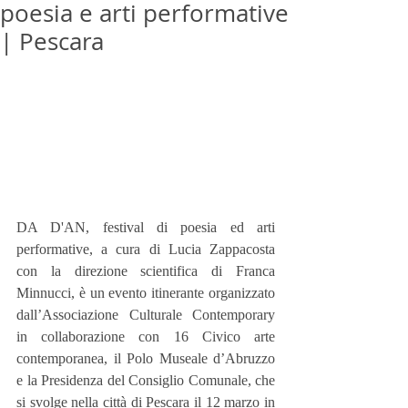
poesia e arti performative
| Pescara
DA D'AN, festival di poesia ed arti 
performative, a cura di Lucia Zappacosta 
con la direzione scientifica di Franca 
Minnucci, è un evento itinerante organizzato 
dall’Associazione Culturale Contemporary 
in collaborazione con 16 Civico arte 
contemporanea, il Polo Museale d’Abruzzo 
e la Presidenza del Consiglio Comunale, che 
si svolge nella città di Pescara il 12 marzo in 