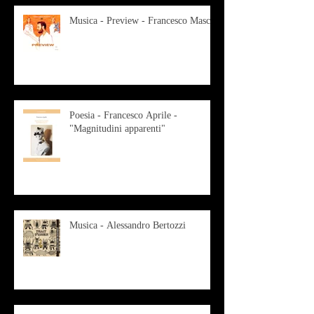
Musica - Preview - Francesco Mascio
Poesia - Francesco Aprile -
"Magnitudini apparenti"
Musica - Alessandro Bertozzi