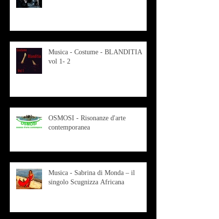
Musica - Costume - BLANDITIA
vol 1- 2
OSMOSI - Risonanze d'arte
contemporanea
Musica - Sabrina di Monda – il
singolo Scugnizza Africana