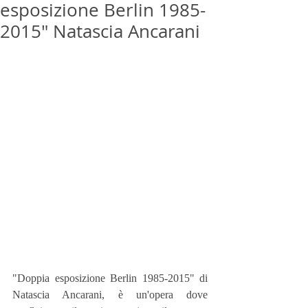
esposizione Berlin 1985-
2015" Natascia Ancarani
"Doppia esposizione Berlin 1985-2015" di 
Natascia Ancarani, è un'opera dove 