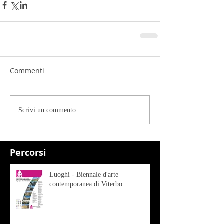
Commenti
Scrivi un commento...
Percorsi
Luoghi - Biennale d'arte
contemporanea di Viterbo