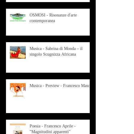
OSMOSI - Risonanze d'arte
contemporanea
Musica - Sabrina di Monda – il
singolo Scugnizza Africana
Musica - Preview - Francesco Mascio
Poesia - Francesco Aprile -
"Magnitudini apparenti"