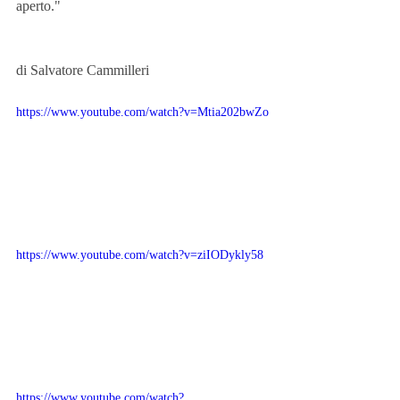
aperto."
di Salvatore Cammilleri
https://www.youtube.com/watch?v=Mtia202bwZo
https://www.youtube.com/watch?v=ziIODykly58
https://www.youtube.com/watch?