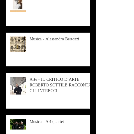
Musica - Alessandro Bertozzi
Arte - IL CRITICO D’ARTE
ROBERTO SOTTILE RACCONTA
GLI INTRECCI
CONTEMPORANEI CHE
ANIMANO IL MUSEO D
Musica - AB quartet