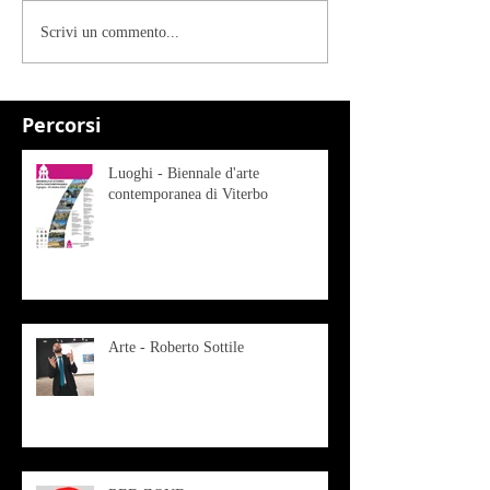
Scrivi un commento...
Percorsi
Luoghi - Biennale d'arte
contemporanea di Viterbo
Arte - Roberto Sottile