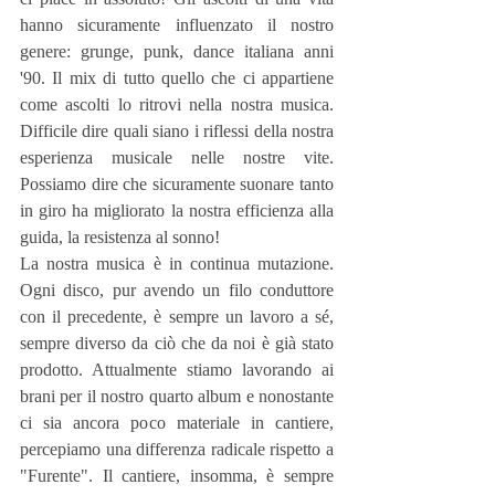
hanno sicuramente influenzato il nostro 
genere: grunge, punk, dance italiana anni 
'90. Il mix di tutto quello che ci appartiene 
come ascolti lo ritrovi nella nostra musica. 
Difficile dire quali siano i riflessi della nostra 
esperienza musicale nelle nostre vite. 
Possiamo dire che sicuramente suonare tanto 
in giro ha migliorato la nostra efficienza alla 
guida, la resistenza al sonno! 
La nostra musica è in continua mutazione. 
Ogni disco, pur avendo un filo conduttore 
con il precedente, è sempre un lavoro a sé, 
sempre diverso da ciò che da noi è già stato 
prodotto. Attualmente stiamo lavorando ai 
brani per il nostro quarto album e nonostante 
ci sia ancora poco materiale in cantiere, 
percepiamo una differenza radicale rispetto a 
"Furente". Il cantiere, insomma, è sempre 