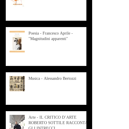
Poesia - Francesco Aprile -
"Magnitudini apparenti"
Musica - Alessandro Bertozzi
Arte - IL CRITICO D’ARTE
ROBERTO SOTTILE RACCONTA
GLI INTRECCI