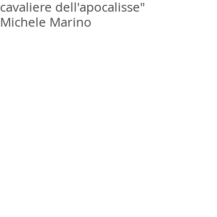
cavaliere dell'apocalisse"
Michele Marino