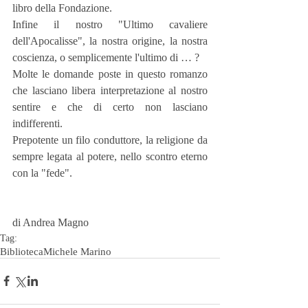
libro della Fondazione.
Infine il nostro "Ultimo cavaliere 
dell'Apocalisse", la nostra origine, la nostra 
coscienza, o semplicemente l'ultimo di … ?
Molte le domande poste in questo romanzo 
che lasciano libera interpretazione al nostro 
sentire e che di certo non lasciano 
indifferenti.
Prepotente un filo conduttore, la religione da 
sempre legata al potere, nello scontro eterno 
con la "fede".
di Andrea Magno
Tag:
Biblioteca
Michele Marino