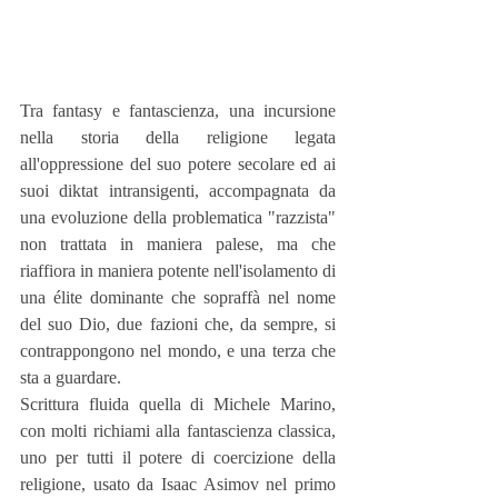
Tra fantasy e fantascienza, una incursione 
nella storia della religione legata 
all'oppressione del suo potere secolare ed ai 
suoi diktat intransigenti, accompagnata da 
una evoluzione della problematica "razzista" 
non trattata in maniera palese, ma che 
riaffiora in maniera potente nell'isolamento di 
una élite dominante che sopraffà nel nome 
del suo Dio, due fazioni che, da sempre, si 
contrappongono nel mondo, e una terza che 
sta a guardare.
Scrittura fluida quella di Michele Marino, 
con molti richiami alla fantascienza classica, 
uno per tutti il potere di coercizione della 
religione, usato da Isaac Asimov nel primo 