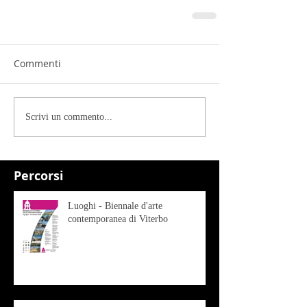
Commenti
Scrivi un commento...
Percorsi
Luoghi - Biennale d'arte
contemporanea di Viterbo