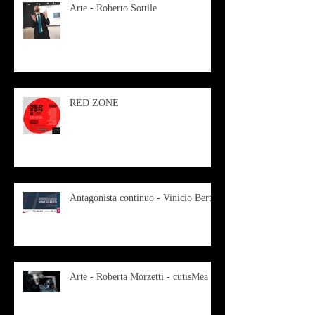
Arte - Roberto Sottile
RED ZONE
Antagonista continuo - Vinicio Berti
Arte - Roberta Morzetti - cutisMea