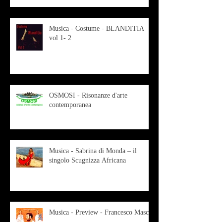
Musica - Costume - BLANDITIA
vol 1- 2
OSMOSI - Risonanze d'arte
contemporanea
Musica - Sabrina di Monda – il
singolo Scugnizza Africana
Musica - Preview - Francesco Mascio