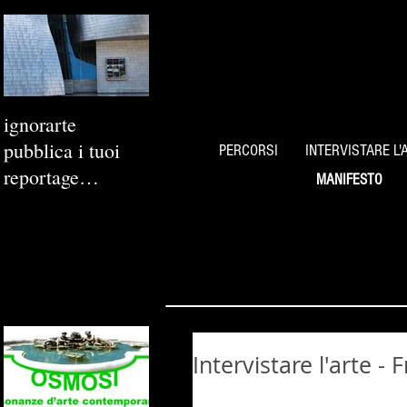
ignorarte
pubblica i tuoi
PERCORSI
INTERVISTARE L'
reportage
MANIFESTO
fotografici
Intervistare l'arte - 