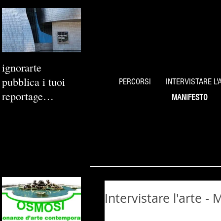
ignorarte
pubblica i tuoi
PERCORSI
INTERVISTARE L'
reportage
MANIFESTO
fotografici
Intervistare l'arte -