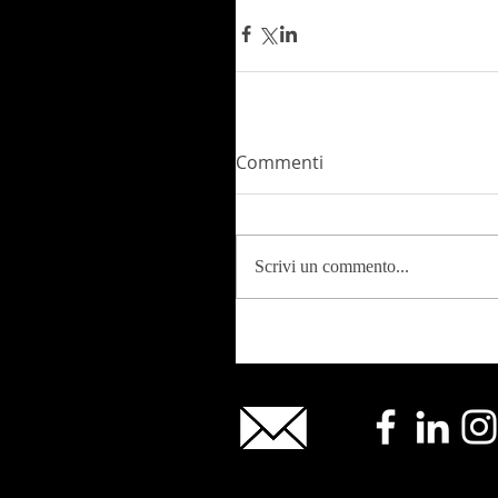
Commenti
Scrivi un commento...