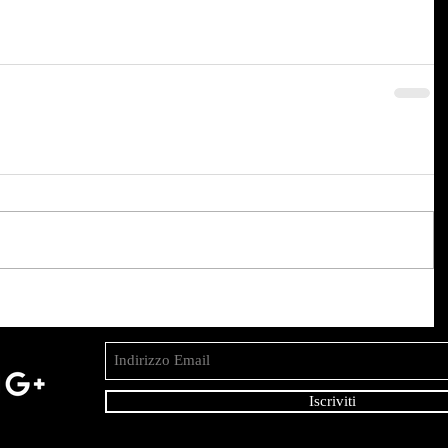
Iscriviti