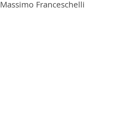
Massimo Franceschelli