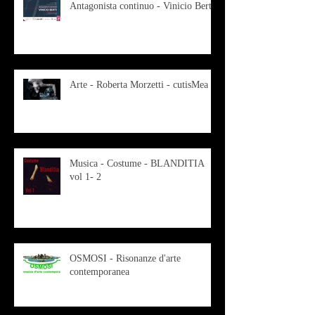
Antagonista continuo - Vinicio Berti
Arte - Roberta Morzetti - cutisMea
Musica - Costume - BLANDITIA
vol 1- 2
OSMOSI - Risonanze d'arte
contemporanea