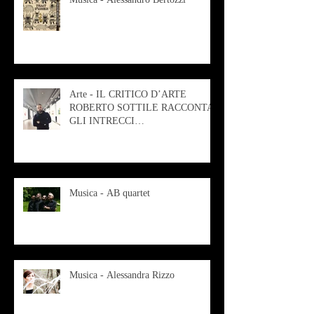
Arte - IL CRITICO D’ARTE
ROBERTO SOTTILE RACCONTA
GLI INTRECCI
CONTEMPORANEI CHE
ANIMANO IL MUSEO D
Musica - AB quartet
Musica - Alessandra Rizzo