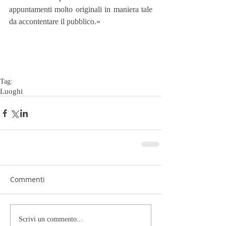
appuntamenti molto originali in maniera tale 
da accontentare il pubblico.»
Tag:
Luoghi
Commenti
Scrivi un commento...