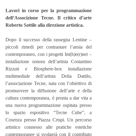
Lavori in corso per la programmazione 
dell’Associzione Tecne. Il critico d’arte 
Roberto Sottile alla direzione artistica.
Dopo il successo della rassegna Lentine – 
piccoli rimedi per contrastare l’ansia del 
contemporaneo, con i progetti Int(h)e(r)net – 
installazione sonora dell’artista Costantino 
Rizzuti e Biosphere-box installazione 
multimediale dell’artista Delia Dattilo, 
l’associazione Tecne, nata con l’obiettivo di 
promuovere la diffusione dell’arte e della 
cultura contemporanea, è pronta a dar vita a 
una nuova programmazione ospitata presso 
lo spazio espositivo “Tecne Cube”, a 
Cosenza presso Piazza Crispi. Un percorso 
artistico connesso alle pratiche estetiche 
contemporanee si svolgerà con il contributo 