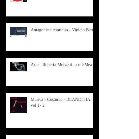
Antagonista continuo - Vinicio Berti
Arte - Roberta Morzetti - cutisMea
Musica - Costume - BLANDITIA
vol 1- 2