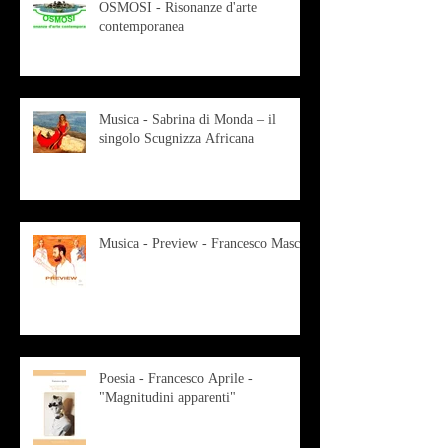
OSMOSI - Risonanze d'arte
contemporanea
Musica - Sabrina di Monda – il
singolo Scugnizza Africana
Musica - Preview - Francesco Mascio
Poesia - Francesco Aprile -
"Magnitudini apparenti"