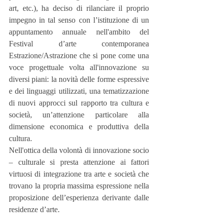
art, etc.), ha deciso di rilanciare il proprio 
impegno in tal senso con l’istituzione di un 
appuntamento annuale nell'ambito del 
Festival d’arte contemporanea 
Estrazione/Astrazione che si pone come una 
voce progettuale volta all'innovazione su 
diversi piani: la novità delle forme espressive 
e dei linguaggi utilizzati, una tematizzazione 
di nuovi approcci sul rapporto tra cultura e 
società, un’attenzione particolare alla 
dimensione economica e produttiva della 
cultura.
Nell'ottica della volontà di innovazione socio 
– culturale si presta attenzione ai fattori 
virtuosi di integrazione tra arte e società che 
trovano la propria massima espressione nella 
proposizione dell’esperienza derivante dalle 
residenze d’arte.