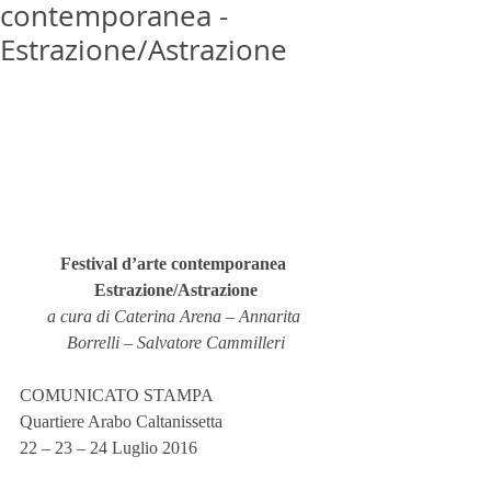
contemporanea -
Estrazione/Astrazione
Festival d’arte contemporanea 
Estrazione/Astrazione
a cura di Caterina Arena – Annarita 
Borrelli – Salvatore Cammilleri
COMUNICATO STAMPA
Quartiere Arabo Caltanissetta
22 – 23 – 24 Luglio 2016