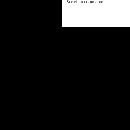
Scrivi un commento...