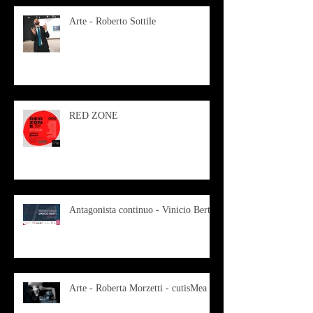
Arte - Roberto Sottile
RED ZONE
Antagonista continuo - Vinicio Berti
Arte - Roberta Morzetti - cutisMea