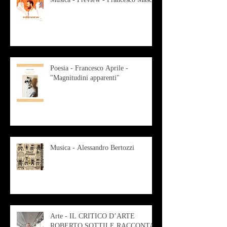
Poesia - Francesco Aprile -
"Magnitudini apparenti"
Musica - Alessandro Bertozzi
Arte - IL CRITICO D’ARTE
ROBERTO SOTTILE RACCONTA