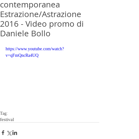
contemporanea
Estrazione/Astrazione
2016 - Video promo di
Daniele Bollo
https://www.youtube.com/watch?
v=qFmQncRa4UQ
Tag:
festival