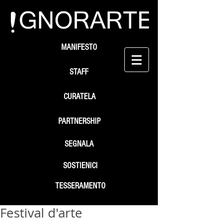
MANIFESTO
STAFF
CURATELA
PARTNERSHIP
SEGNALA
SOSTIENICI
TESSERAMENTO
Festival d'arte