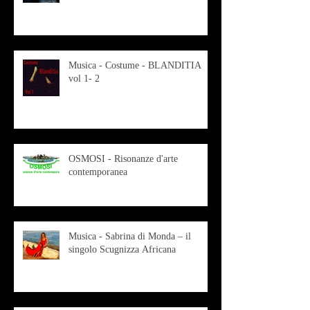
Musica - Costume - BLANDITIA
vol 1- 2
OSMOSI - Risonanze d'arte
contemporanea
Musica - Sabrina di Monda – il
singolo Scugnizza Africana