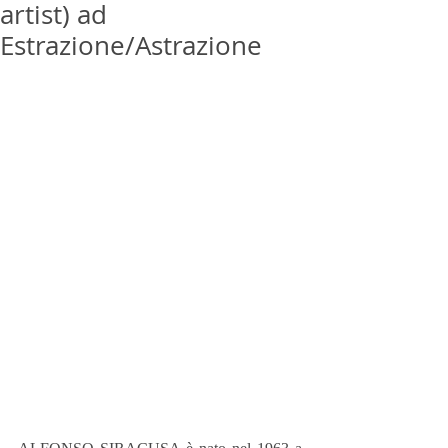
artist) ad
Estrazione/Astrazione