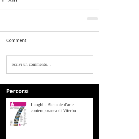
Commenti
Scrivi un commento...
Percorsi
Luoghi - Biennale d'arte
contemporanea di Viterbo