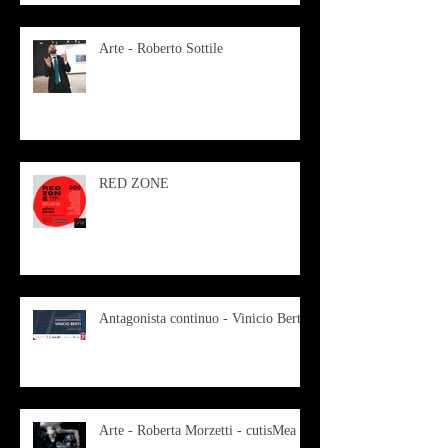
Arte - Roberto Sottile
RED ZONE
Antagonista continuo - Vinicio Berti
Arte - Roberta Morzetti - cutisMea