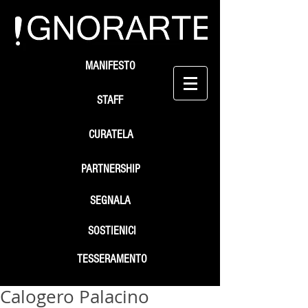
MANIFESTO
STAFF
CURATELA
PARTNERSHIP
SEGNALA
SOSTIENICI
TESSERAMENTO
Calogero Palacino