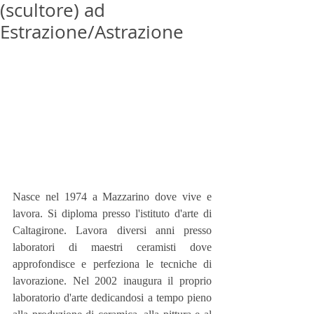
(scultore) ad
Estrazione/Astrazione
Nasce nel 1974 a Mazzarino dove vive e 
lavora. Si diploma presso l'istituto d'arte di 
Caltagirone. Lavora diversi anni presso 
laboratori di maestri ceramisti dove 
approfondisce e perfeziona le tecniche di 
lavorazione. Nel 2002 inaugura il proprio 
laboratorio d'arte dedicandosi a tempo pieno 