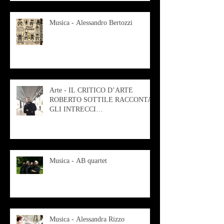
Musica - Alessandro Bertozzi
Arte - IL CRITICO D’ARTE
ROBERTO SOTTILE RACCONTA
GLI INTRECCI
CONTEMPORANEI CHE
ANIMANO IL MUSEO D
Musica - AB quartet
Musica - Alessandra Rizzo