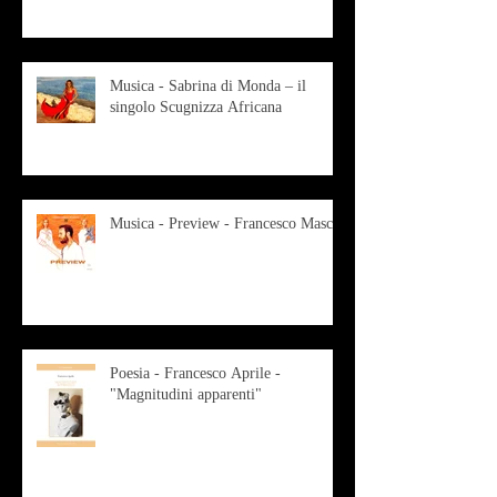
Musica - Sabrina di Monda – il
singolo Scugnizza Africana
Musica - Preview - Francesco Mascio
Poesia - Francesco Aprile -
"Magnitudini apparenti"