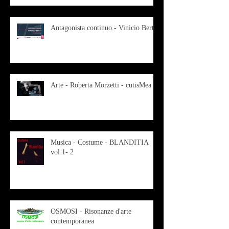
Antagonista continuo - Vinicio Berti
Arte - Roberta Morzetti - cutisMea
Musica - Costume - BLANDITIA
vol 1- 2
OSMOSI - Risonanze d'arte
contemporanea