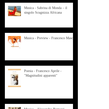
Musica - Sabrina di Monda – il
singolo Scugnizza Africana
Musica - Preview - Francesco Mascio
Poesia - Francesco Aprile -
"Magnitudini apparenti"