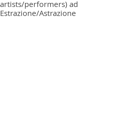
artists/performers) ad
Estrazione/Astrazione