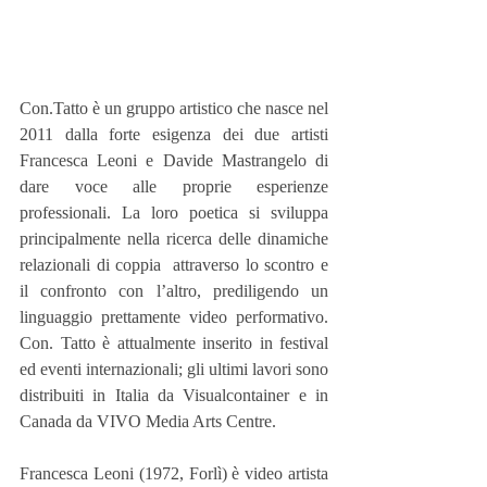
Con.Tatto è un gruppo artistico che nasce nel 
2011 dalla forte esigenza dei due artisti 
Francesca Leoni e Davide Mastrangelo di 
dare voce alle proprie esperienze 
professionali. La loro poetica si sviluppa 
principalmente nella ricerca delle dinamiche 
relazionali di coppia  attraverso lo scontro e 
il confronto con l’altro, prediligendo un 
linguaggio prettamente video performativo. 
Con. Tatto è attualmente inserito in festival 
ed eventi internazionali; gli ultimi lavori sono 
distribuiti in Italia da Visualcontainer e in 
Canada da VIVO Media Arts Centre.
Francesca Leoni (1972, Forlì) è video artista 