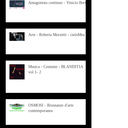
Antagonista continuo - Vinicio Berti
Arte - Roberta Morzetti - cutisMea
Musica - Costume - BLANDITIA
vol 1- 2
OSMOSI - Risonanze d'arte
contemporanea