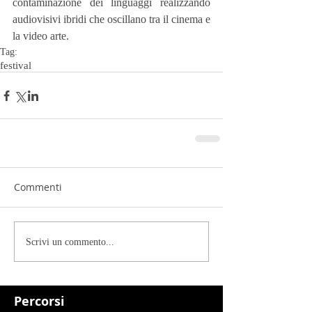
contaminazione dei linguaggi realizzando 
audiovisivi ibridi che oscillano tra il cinema e 
la video arte.
Tag:
festival
Commenti
Scrivi un commento...
Percorsi