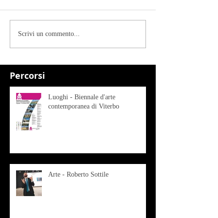
Scrivi un commento...
Percorsi
Luoghi - Biennale d'arte
contemporanea di Viterbo
Arte - Roberto Sottile