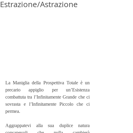
Estrazione/Astrazione
La Maniglia della Prospettiva Totale è un 
precario appiglio per un’Esistenza 
combattuta tra l’Infinitamente Grande che ci 
sovrasta e l’Infinitamente Piccolo che ci 
permea.
Aggrappatevi alla sua duplice natura 
consapevoli che nulla cambierà 