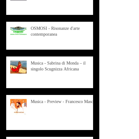
OSMOSI - Risonanze d'arte
contemporanea
Musica - Sabrina di Monda – il
singolo Scugnizza Africana
Musica - Preview - Francesco Mascio