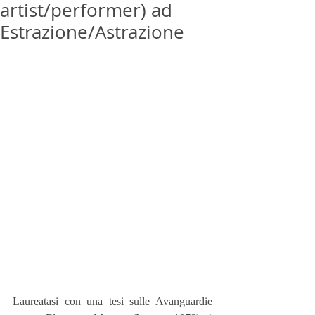
artist/performer) ad
Estrazione/Astrazione
Laureatasi con una tesi sulle Avanguardie 