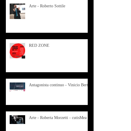
Arte - Roberto Sottile
RED ZONE
Antagonista continuo - Vinicio Berti
Arte - Roberta Morzetti - cutisMea