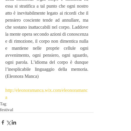
essa si stratifica a tal punto che ogni nostro 
atto è inevitabilmente legato ai ricordi che il 
pensiero cosciente tende ad annullare, ma 
che sostano inattaccabili nel corpo. Laddove 
la mente opera secondo azioni di conoscenza 
e di rimozione, il corpo non dimentica nulla 
e mantiene nelle proprie cellule ogni 
avvenimento, ogni pensiero, ogni sguardo, 
ogni parola. L’idioma del corpo è dunque 
l’inesplicabile linguaggio della memoria. 
(Eleonora Manca)
http://eleonoramanca.wix.com/eleonoramanc
a
Tag:
festival