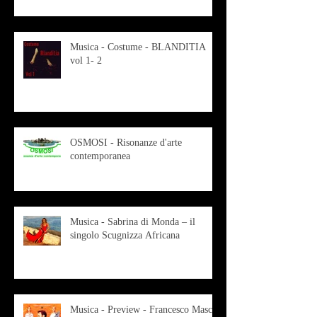
Musica - Costume - BLANDITIA
vol 1- 2
OSMOSI - Risonanze d'arte
contemporanea
Musica - Sabrina di Monda – il
singolo Scugnizza Africana
Musica - Preview - Francesco Mascio