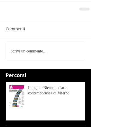
Commenti
Scrivi un commento...
Percorsi
Luoghi - Biennale d'arte
contemporanea di Viterbo