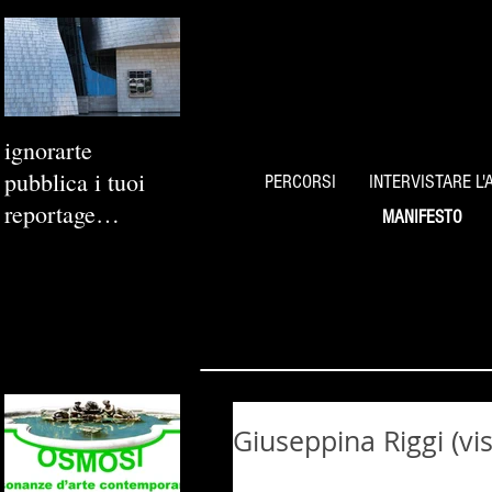
ignorarte
pubblica i tuoi
PERCORSI
INTERVISTARE L'
reportage
MANIFESTO
fotografici
Giuseppina Riggi (vis