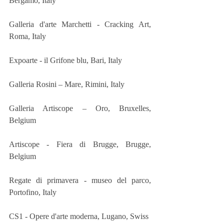
Bergamo, Italy 
Galleria d'arte Marchetti - Cracking Art, 
Roma, Italy 
Expoarte - il Grifone blu, Bari, Italy 
Galleria Rosini – Mare, Rimini, Italy 
Galleria Artiscope – Oro, Bruxelles, 
Belgium
Artiscope - Fiera di Brugge, Brugge, 
Belgium
Regate di primavera - museo del parco, 
Portofino, Italy 
CS1 - Opere d'arte moderna, Lugano, Swiss