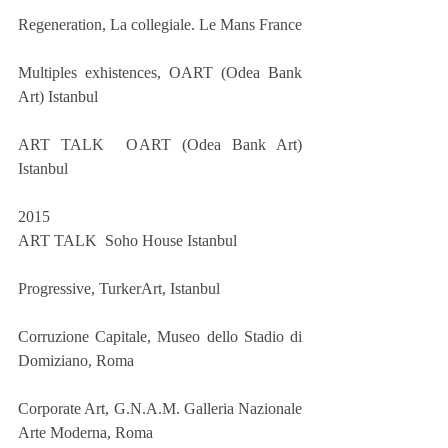
Regeneration, La collegiale. Le Mans France
Multiples exhistences, OART (Odea Bank 
Art) Istanbul
ART TALK  OART (Odea Bank Art) 
Istanbul
2015
ART TALK  Soho House Istanbul
Progressive, TurkerArt, Istanbul
Corruzione Capitale, Museo dello Stadio di 
Domiziano, Roma 
Corporate Art, G.N.A.M. Galleria Nazionale 
Arte Moderna, Roma