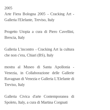
2005
Arte Fiera Bologna 2005 - Cracking Art - 
Galleria l'Elefante, Treviso, Italy
Progetto Utopia a cura di Piero Cavellini, 
Brescia, Italy
Galleria L'incontro - Cracking Art la cultura 
che non c'era, Chiari (BS), Italy
mostra al Museo di Santa Apollonia - 
Venezia, in Collaborazione delle Gallerie 
Ravagnan di Venezia e Galleria L'Elefante di 
Treviso, Italy
Galleria Civica d'arte Contemporanea di 
Spoleto, Italy, a cura di Martina Corgnati