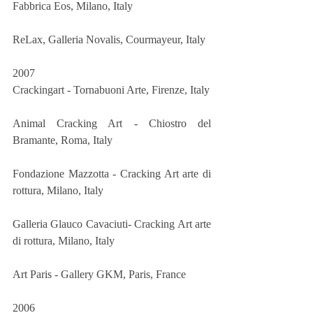
Fabbrica Eos, Milano, Italy
ReLax, Galleria Novalis, Courmayeur, Italy 
2007
Crackingart - Tornabuoni Arte, Firenze, Italy
Animal Cracking Art - Chiostro del 
Bramante, Roma, Italy
Fondazione Mazzotta - Cracking Art arte di 
rottura, Milano, Italy
Galleria Glauco Cavaciuti- Cracking Art arte 
di rottura, Milano, Italy
Art Paris - Gallery GKM, Paris, France
2006