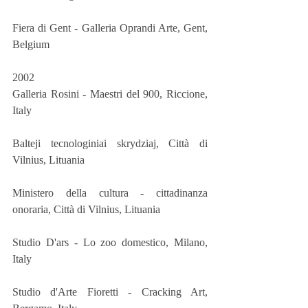
Fiera di Gent - Galleria Oprandi Arte, Gent, 
Belgium
2002
Galleria Rosini - Maestri del 900, Riccione, 
Italy 
Balteji tecnologiniai skrydziaj, Città di 
Vilnius, Lituania
Ministero della cultura - cittadinanza 
onoraria, Città di Vilnius, Lituania
Studio D'ars - Lo zoo domestico, Milano, 
Italy 
Studio d'Arte Fioretti - Cracking Art, 