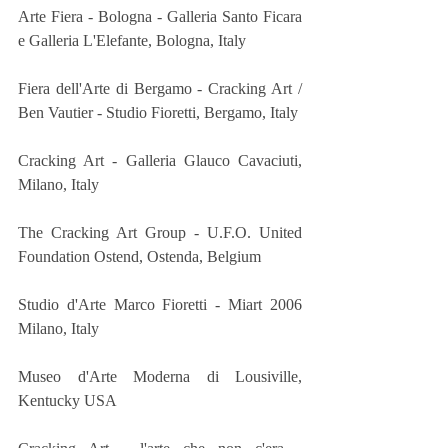
Arte Fiera - Bologna - Galleria Santo Ficara 
e Galleria L'Elefante, Bologna, Italy
Fiera dell'Arte di Bergamo - Cracking Art / 
Ben Vautier - Studio Fioretti, Bergamo, Italy
Cracking Art - Galleria Glauco Cavaciuti, 
Milano, Italy
The Cracking Art Group - U.F.O. United 
Foundation Ostend, Ostenda, Belgium
Studio d'Arte Marco Fioretti - Miart 2006 
Milano, Italy
Museo d'Arte Moderna di Lousiville, 
Kentucky USA