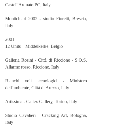
Castell'Arquato PC, Italy 
Montichiari 2002 - studio Fioretti, Brescia, 
Italy 
2001
12 Units – Middelkerke, Belgio
Galleria Rosini - Città di Riccione - S.O.S. 
Allarme rosso, Riccione, Italy 
Bianchi voli tecnologici - Ministero 
dell'ambiente, Città di Arezzo, Italy 
Artissima - Caltex Gallery, Torino, Italy 
Studio Cavalieri - Cracking Art, Bologna, 
Italy 