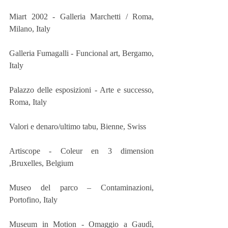
Miart 2002 - Galleria Marchetti / Roma, 
Milano, Italy 
Galleria Fumagalli - Funcional art, Bergamo, 
Italy 
Palazzo delle esposizioni - Arte e successo, 
Roma, Italy 
Valori e denaro/ultimo tabu, Bienne, Swiss
Artiscope - Coleur en 3 dimension 
,Bruxelles, Belgium
Museo del parco – Contaminazioni, 
Portofino, Italy 
Museum in Motion - Omaggio a Gaudì, 