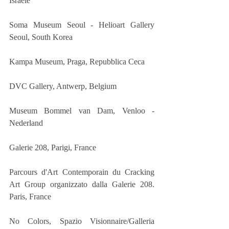
Israele
Soma Museum Seoul - Helioart Gallery 
Seoul, South Korea
Kampa Museum, Praga, Repubblica Ceca
DVC Gallery, Antwerp, Belgium
Museum Bommel van Dam, Venloo - 
Nederland
Galerie 208, Parigi, France
Parcours d'Art Contemporain du Cracking 
Art Group organizzato dalla Galerie 208. 
Paris, France
No Colors, Spazio Visionnaire/Galleria 