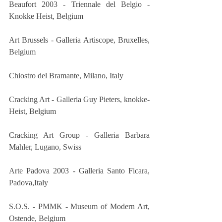
Beaufort 2003 - Triennale del Belgio - 
Knokke Heist, Belgium
Art Brussels - Galleria Artiscope, Bruxelles, 
Belgium
Chiostro del Bramante, Milano, Italy
Cracking Art - Galleria Guy Pieters, knokke-
Heist, Belgium
Cracking Art Group - Galleria Barbara 
Mahler, Lugano, Swiss
Arte Padova 2003 - Galleria Santo Ficara, 
Padova,Italy
S.O.S. - PMMK - Museum of Modern Art, 
Ostende, Belgium