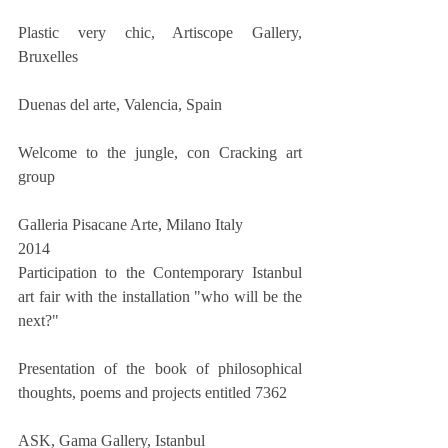
Plastic very chic, Artiscope Gallery, 
Bruxelles 
Duenas del arte, Valencia, Spain
Welcome to the jungle, con Cracking art 
group
Galleria Pisacane Arte, Milano Italy
2014
Participation to the Contemporary Istanbul 
art fair with the installation "who will be the 
next?"
Presentation of the book of philosophical 
thoughts, poems and projects entitled 7362
ASK, Gama Gallery, Istanbul