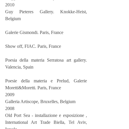
2010
Guy Pieteres Gallery. Knokke-Heist, 
Belgium
Galerie Gismondi. Paris, France
Show off, FIAC. Paris, France
Poesia della materia Serratosa art gallery. 
Valencia, Spain
Poesie della materia e Prelud, Galerie 
Moretti&Moretti. Paris, France
2009
Galleria Artiscope, Bruxelles, Belgium
2008
Old Port Sea - installazione e esposizione , 
International Art Trade Biella, Tel Aviv, 