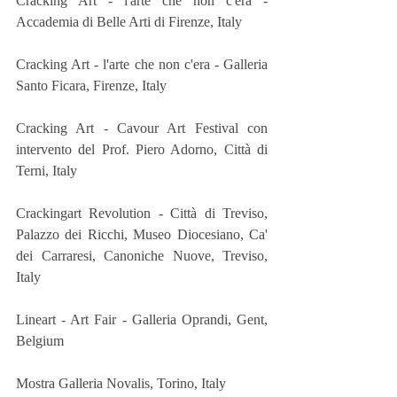
Cracking Art - l'arte che non c'era - 
Accademia di Belle Arti di Firenze, Italy
Cracking Art - l'arte che non c'era - Galleria 
Santo Ficara, Firenze, Italy
Cracking Art - Cavour Art Festival con 
intervento del Prof. Piero Adorno, Città di 
Terni, Italy
Crackingart Revolution - Città di Treviso, 
Palazzo dei Ricchi, Museo Diocesiano, Ca' 
dei Carraresi, Canoniche Nuove, Treviso, 
Italy
Lineart - Art Fair - Galleria Oprandi, Gent, 
Belgium
Mostra Galleria Novalis, Torino, Italy