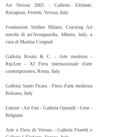
Art Verona 2005 - Gallerie: Elefante, 
Ravagnan, Fioretti, Verona, Italy
Fondazione Stelline Milano, Cracking Art 
nascita di un'Avanguardia, Milano, Italy, a 
cura di Martina Corgnati
Galleria Rosini & C. - Arte moderna - 
RipArte - XI Fiera internazionale d'arte 
contemporanea, Roma, Italy
Galleria Santo Ficara - Fiera d'arte moderna 
Bolzano, Italy
Lineart - Art Fair - Galleria Oprandi - Gent - 
Belgique
Arte e Fiera di Verona - Galleria Fioretti e 