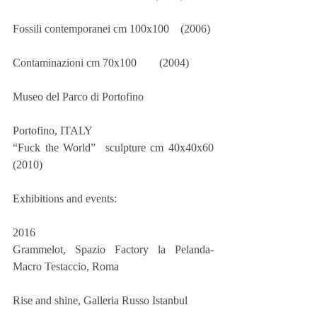
Fossili contemporanei cm 100x100    (2006)
Contaminazioni cm 70x100        (2004)
Museo del Parco di Portofino
Portofino, ITALY
“Fuck the World”  sculpture cm 40x40x60    
(2010)
Exhibitions and events:
2016
Grammelot, Spazio Factory la Pelanda-
Macro Testaccio, Roma
Rise and shine, Galleria Russo Istanbul