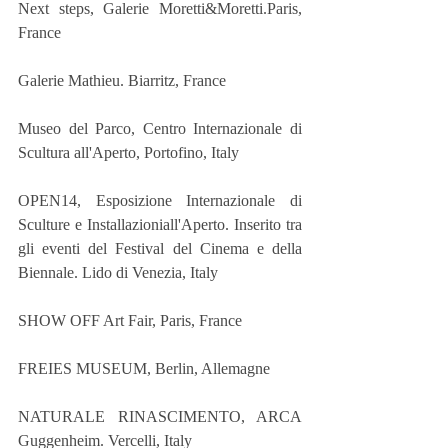
Next steps, Galerie Moretti&Moretti.Paris, 
France
Galerie Mathieu. Biarritz, France
Museo del Parco, Centro Internazionale di 
Scultura all'Aperto, Portofino, Italy
OPEN14, Esposizione Internazionale di 
Sculture e Installazioniall'Aperto. Inserito tra 
gli eventi del Festival del Cinema e della 
Biennale. Lido di Venezia, Italy
SHOW OFF Art Fair, Paris, France
FREIES MUSEUM, Berlin, Allemagne
NATURALE RINASCIMENTO, ARCA 
Guggenheim. Vercelli, Italy