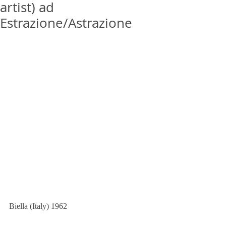
artist) ad
Estrazione/Astrazione
Biella (Italy) 1962