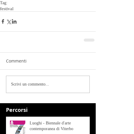
Tag:
festival
Commenti
Scrivi un commento...
Percorsi
Luoghi - Biennale d'arte
contemporanea di Viterbo