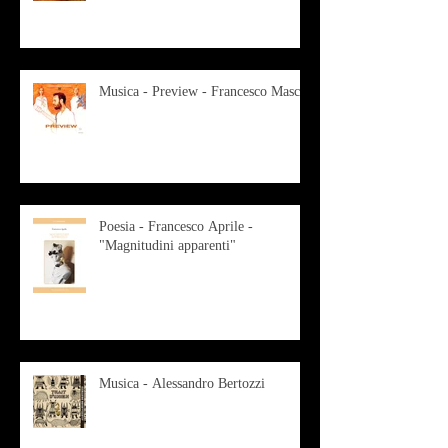
Musica - Preview - Francesco Mascio
Poesia - Francesco Aprile -
"Magnitudini apparenti"
Musica - Alessandro Bertozzi