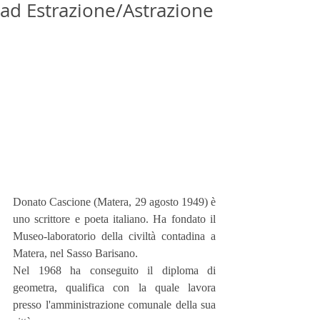
ad Estrazione/Astrazione
Donato Cascione (Matera, 29 agosto 1949) è 
uno scrittore e poeta italiano. Ha fondato il 
Museo-laboratorio della civiltà contadina a 
Matera, nel Sasso Barisano.
Nel 1968 ha conseguito il diploma di 
geometra, qualifica con la quale lavora 
presso l'amministrazione comunale della sua 