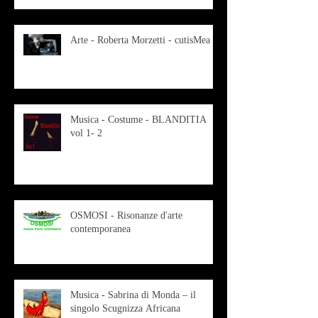
Arte - Roberta Morzetti - cutisMea
Musica - Costume - BLANDITIA
vol 1- 2
OSMOSI - Risonanze d'arte
contemporanea
Musica - Sabrina di Monda – il
singolo Scugnizza Africana