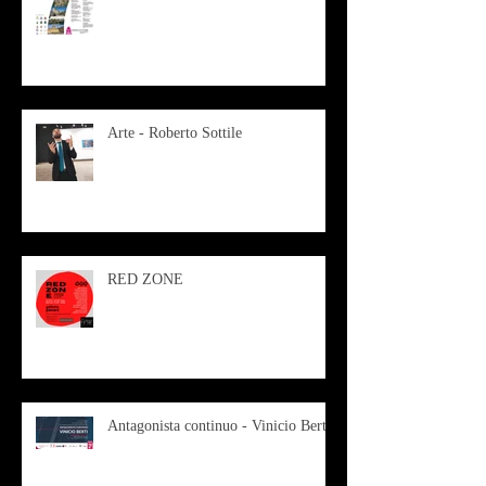
Arte - Roberto Sottile
RED ZONE
Antagonista continuo - Vinicio Berti