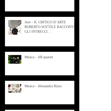
Arte - IL CRITICO D’ARTE
ROBERTO SOTTILE RACCONTA
GLI INTRECCI
CONTEMPORANEI CHE
ANIMANO IL MUSEO D
Musica - AB quartet
Musica - Alessandra Rizzo