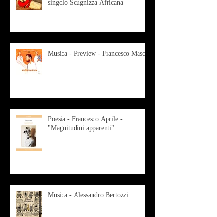
singolo Scugnizza Africana
Musica - Preview - Francesco Mascio
Poesia - Francesco Aprile -
"Magnitudini apparenti"
Musica - Alessandro Bertozzi