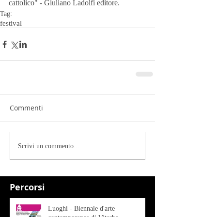
cattolico" - Giuliano Ladolfi editore.
Tag:
festival
Commenti
Scrivi un commento...
Percorsi
Luoghi - Biennale d'arte