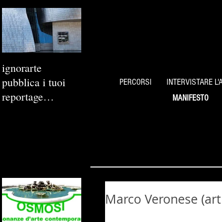
ignorarte
pubblica i tuoi
PERCORSI
INTERVISTARE L'
reportage
MANIFESTO
fotografici
Marco Veronese (art