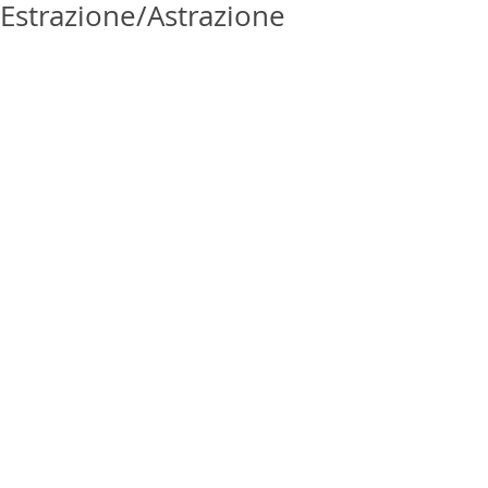
Estrazione/Astrazione