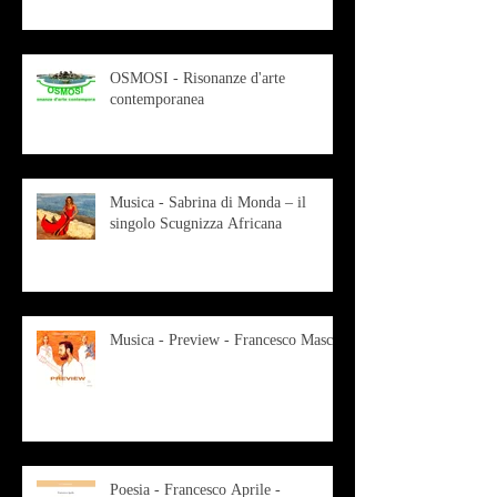
OSMOSI - Risonanze d'arte
contemporanea
Musica - Sabrina di Monda – il
singolo Scugnizza Africana
Musica - Preview - Francesco Mascio
Poesia - Francesco Aprile -