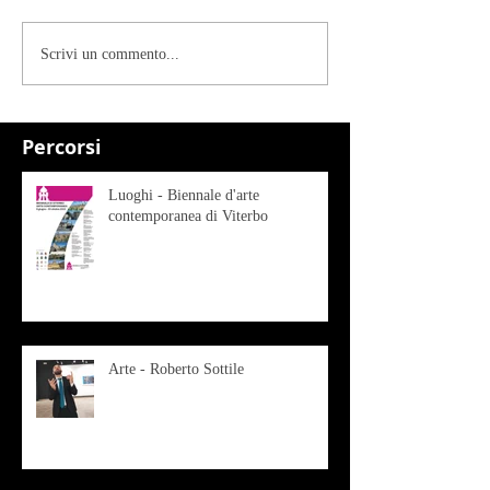
Scrivi un commento...
Percorsi
Luoghi - Biennale d'arte
contemporanea di Viterbo
Arte - Roberto Sottile