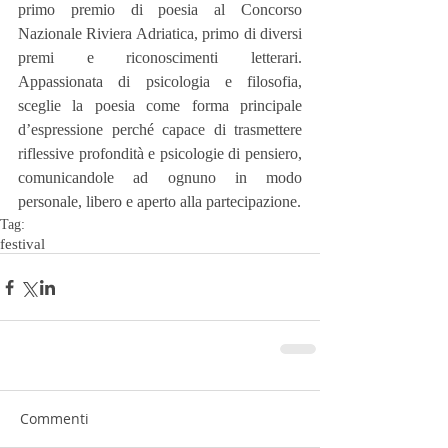
primo premio di poesia al Concorso 
Nazionale Riviera Adriatica, primo di diversi 
premi e riconoscimenti letterari. 
Appassionata di psicologia e filosofia, 
sceglie la poesia come forma principale 
d’espressione perché capace di trasmettere 
riflessive profondità e psicologie di pensiero, 
comunicandole ad ognuno in modo 
personale, libero e aperto alla partecipazione.
Tag:
festival
Commenti