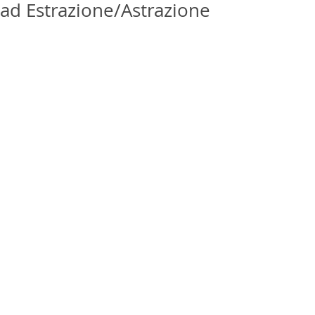
ad Estrazione/Astrazione