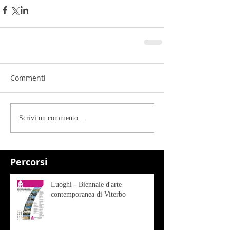
Commenti
Scrivi un commento...
Percorsi
Luoghi - Biennale d'arte
contemporanea di Viterbo