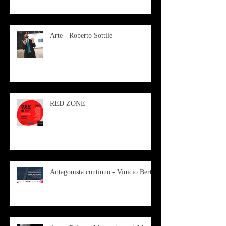
Arte - Roberto Sottile
RED ZONE
Antagonista continuo - Vinicio Berti