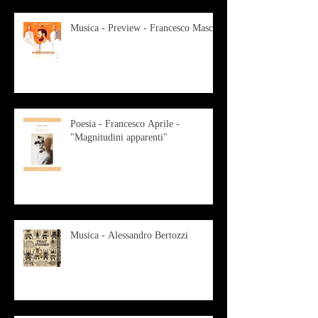
Musica - Preview - Francesco Mascio
Poesia - Francesco Aprile -
"Magnitudini apparenti"
Musica - Alessandro Bertozzi