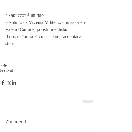
“Nabucco” è un duo,
costituito da Viviana Militello, cuntastorie e 
Valerio Cairone, polistrumentista.
Il nostro "ardore" consiste nel raccontare 
storie.
Tag:
festival
Commenti