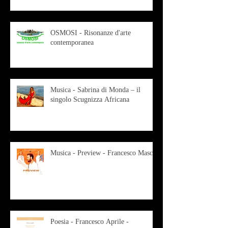
OSMOSI - Risonanze d'arte
contemporanea
Musica - Sabrina di Monda – il
singolo Scugnizza Africana
Musica - Preview - Francesco Mascio
Poesia - Francesco Aprile -