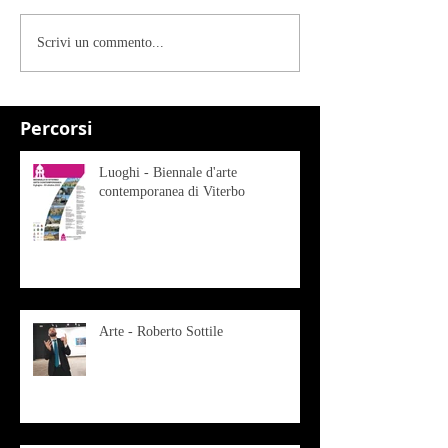
Scrivi un commento...
Percorsi
Luoghi - Biennale d'arte
contemporanea di Viterbo
Arte - Roberto Sottile