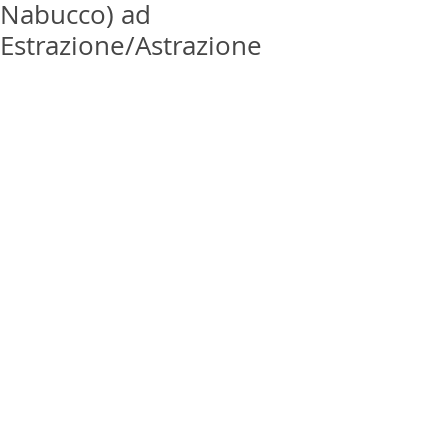
Nabucco) ad
Estrazione/Astrazione