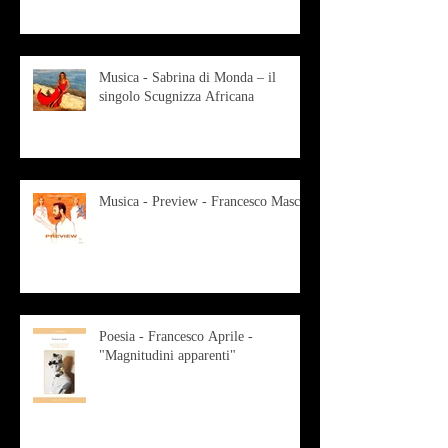
Musica - Sabrina di Monda – il
singolo Scugnizza Africana
Musica - Preview - Francesco Mascio
Poesia - Francesco Aprile -
"Magnitudini apparenti"