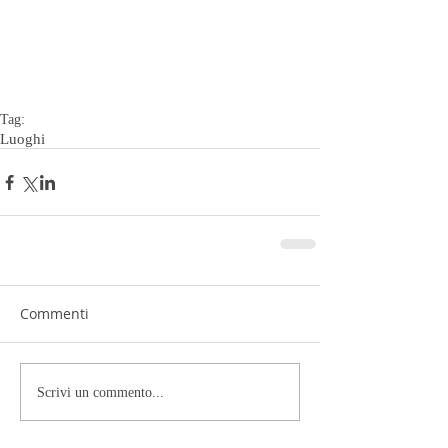
Tag:
Luoghi
Commenti
Scrivi un commento...