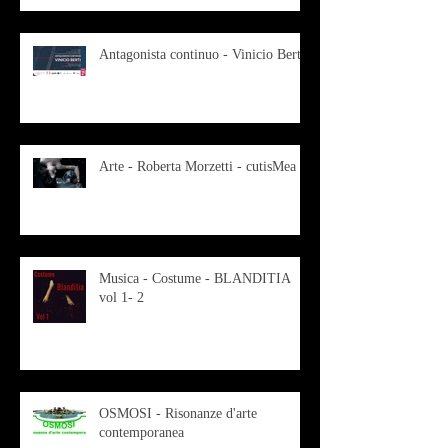
Antagonista continuo - Vinicio Berti
Arte - Roberta Morzetti - cutisMea
Musica - Costume - BLANDITIA
vol 1- 2
OSMOSI - Risonanze d'arte
contemporanea