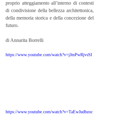
proprio atteggiamento all’interno di contesti 
di condivisione della bellezza architettonica, 
della memoria storica e della concezione del 
futuro.
di Annarita Borrelli
https://www.youtube.com/watch?v=jJmPwRjvsSI
https://www.youtube.com/watch?v=TaEwJudbzoc